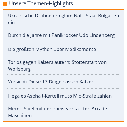
Unsere Themen-Highlights
Ukrainische Drohne dringt im Nato-Staat Bulgarien
ein
Durch die Jahre mit Panikrocker Udo Lindenberg
Die größten Mythen über Medikamente
Torlos gegen Kaiserslautern: Stotterstart von
Wolfsburg
Vorsicht: Diese 17 Dinge hassen Katzen
Illegales Asphalt-Kartell muss Mio-Strafe zahlen
Memo-Spiel mit den meistverkauften Arcade-
Maschinen