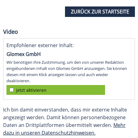
ZURÜCK ZUR STARTSEITE
Video
Empfohlener externer Inhalt:
Glomex GmbH
Wir benötigen Ihre Zustimmung, um den von unserer Redaktion
eingebundenen Inhalt von Glomex GmbH anzuzeigen. Sie können
diesen mit einem Klick anzeigen lassen und auch wieder
deaktivieren.
jetzt aktivieren
Ich bin damit einverstanden, dass mir externe Inhalte
angezeigt werden. Damit können personenbezogene
Daten an Drittplattformen übermittelt werden.
Mehr
dazu in unseren Datenschutzhinweisen.