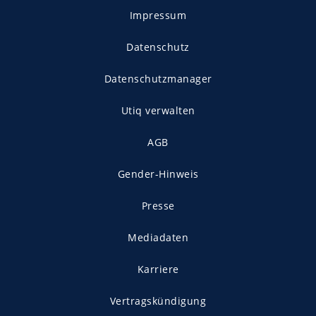
Impressum
Datenschutz
Datenschutzmanager
Utiq verwalten
AGB
Gender-Hinweis
Presse
Mediadaten
Karriere
Vertragskündigung