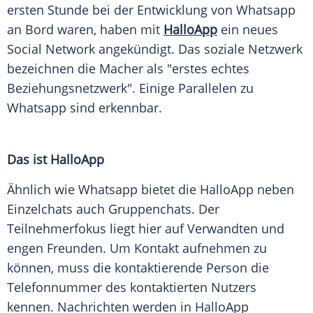
ersten Stunde bei der Entwicklung von
Whatsapp
an Bord waren, haben mit
HalloApp
ein neues
Social
Network angekündigt. Das soziale
Netzwerk
bezeichnen die Macher als "erstes echtes
Beziehungsnetzwerk
". Einige Parallelen zu
Whatsapp
sind erkennbar.
Das ist HalloApp
Ähnlich wie
Whatsapp
bietet die
HalloApp
neben
Einzelchats auch Gruppenchats. Der
Teilnehmerfokus liegt hier auf Verwandten und
engen Freunden. Um Kontakt aufnehmen zu
können, muss die kontaktierende Person die
Telefonnummer
des kontaktierten Nutzers
kennen.
Nachrichten
werden in
HalloApp