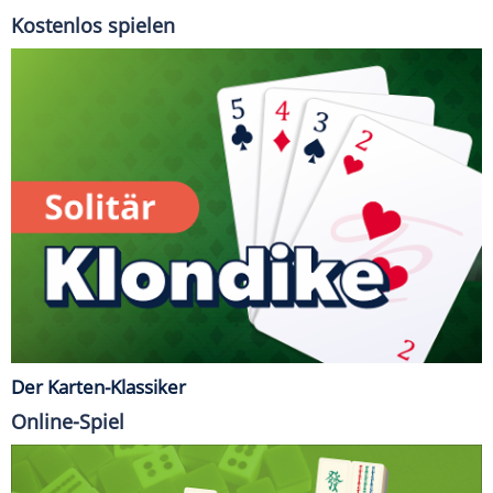
Kostenlos spielen
Der Karten-Klassiker
Online-Spiel