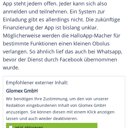
App steht jedem offen. Jeder kann sich also
anmelden und teilnehmen. Ein System zur
Einladung gibt es allerdings nicht. Die zukünftige
Finanzierung
der App ist bislang unklar.
Möglicherweise werden die HalloApp-Macher für
bestimmte Funktionen einen kleinen
Obolus
verlangen. So ähnlich lief das auch bei
Whatsapp
,
bevor der Dienst durch
Facebook
übernommen
wurde.
Empfohlener externer Inhalt:
Glomex GmbH
Wir benötigen Ihre Zustimmung, um den von unserer
Redaktion eingebundenen Inhalt von Glomex GmbH
anzuzeigen. Sie können diesen mit einem Klick anzeigen
lassen und auch wieder deaktivieren.
jetzt aktivieren