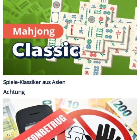
Spiele-Klassiker aus Asien
Achtung