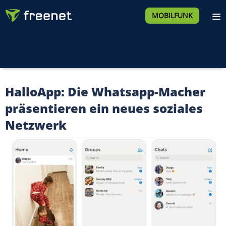
MOBILFUNK
HalloApp: Die Whatsapp-Macher
präsentieren ein neues soziales
Netzwerk