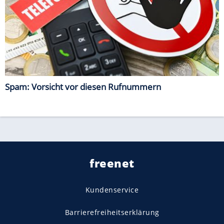
Spam: Vorsicht vor diesen Rufnummern
freenet
Kundenservice
Barrierefreiheitserklärung