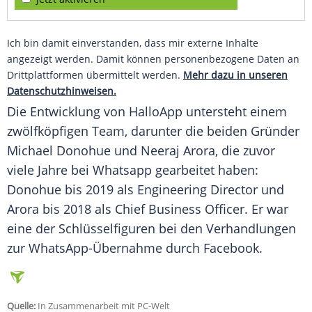
Ich bin damit einverstanden, dass mir externe Inhalte
angezeigt werden. Damit können personenbezogene Daten an
Drittplattformen übermittelt werden.
Mehr dazu in unseren
Datenschutzhinweisen.
Die Entwicklung von
HalloApp
untersteht einem
zwölfköpfigen
Team
, darunter die beiden Gründer
Michael Donohue
und
Neeraj Arora
, die zuvor
viele Jahre bei
Whatsapp
gearbeitet haben:
Donohue
bis 2019 als Engineering Director und
Arora
bis 2018 als Chief
Business
Officer. Er war
eine der Schlüsselfiguren bei den Verhandlungen
zur WhatsApp-Übernahme durch
Facebook
.
Quelle:
In Zusammenarbeit mit PC-Welt