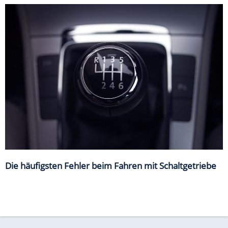
Die häufigsten Fehler beim Fahren mit Schaltgetriebe