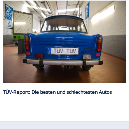
TÜV-Report: Die besten und schlechtesten Autos