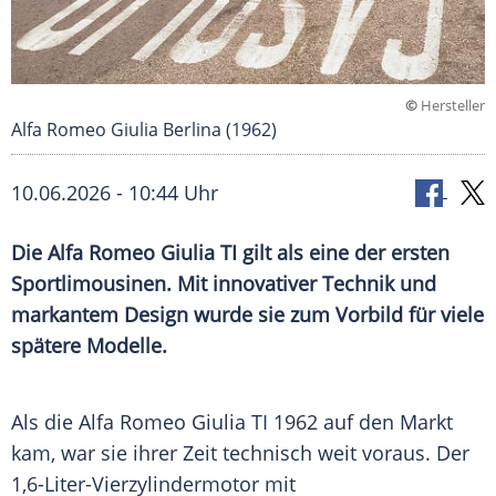
©
Hersteller
Alfa Romeo Giulia Berlina (1962)
10.06.2026 - 10:44 Uhr
Die Alfa Romeo Giulia TI gilt als eine der ersten
Sportlimousinen. Mit innovativer Technik und
markantem Design wurde sie zum Vorbild für viele
spätere Modelle.
Als die Alfa Romeo Giulia TI 1962 auf den Markt
kam, war sie ihrer Zeit technisch weit voraus. Der
1,6-Liter-Vierzylindermotor mit