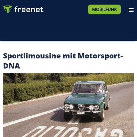
MOBILFUNK
Sportlimousine mit Motorsport-
DNA