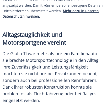
angezeigt werden. Damit können personenbezogene Daten an
Drittplattformen übermittelt werden.
Mehr dazu in unseren
Datenschutzhinweisen.
Alltagstauglichkeit und
Motorsportgene vereint
Die Giulia TI war mehr als nur ein Familienauto –
sie brachte Motorsporttechnologie in den Alltag.
Ihre Zuverlässigkeit und Leistungsfähigkeit
machten sie nicht nur bei Privatkunden beliebt,
sondern auch bei professionellen Rennfahrern.
Dank ihrer robusten Konstruktion konnte sie
problemlos als Fluchtfahrzeug oder bei Rallyes
eingesetzt werden.