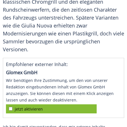
klassischen Chromgrill und den eleganten
Rundscheinwerfern, die den zeitlosen Charakter
des Fahrzeugs unterstreichen. Spätere Varianten
wie die Giulia Nuova erhielten zwar
Modernisierungen wie einen Plastikgrill, doch viele
Sammler bevorzugen die ursprünglichen
Versionen.
Empfohlener externer Inhalt:
Glomex GmbH
Wir benötigen Ihre Zustimmung, um den von unserer
Redaktion eingebundenen Inhalt von Glomex GmbH
anzuzeigen. Sie können diesen mit einem Klick anzeigen
lassen und auch wieder deaktivieren.
jetzt aktivieren
Ich bin damit einverstanden, dass mir externe Inhalte