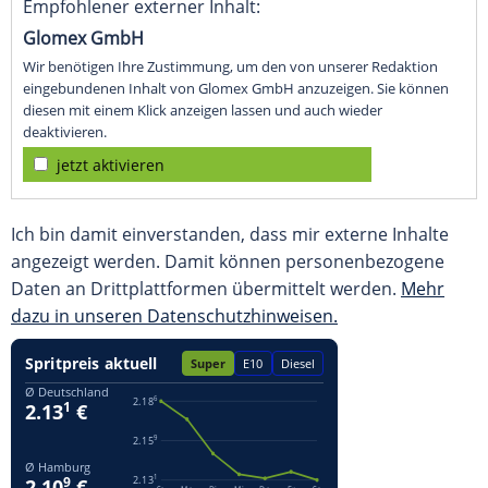
Empfohlener externer Inhalt:
Glomex GmbH
Wir benötigen Ihre Zustimmung, um den von unserer Redaktion
eingebundenen Inhalt von Glomex GmbH anzuzeigen. Sie können
diesen mit einem Klick anzeigen lassen und auch wieder
deaktivieren.
jetzt aktivieren
Ich bin damit einverstanden, dass mir externe Inhalte
angezeigt werden. Damit können personenbezogene
Daten an Drittplattformen übermittelt werden.
Mehr
dazu in unseren Datenschutzhinweisen.