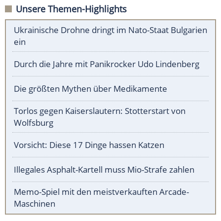
Unsere Themen-Highlights
Ukrainische Drohne dringt im Nato-Staat Bulgarien
ein
Durch die Jahre mit Panikrocker Udo Lindenberg
Die größten Mythen über Medikamente
Torlos gegen Kaiserslautern: Stotterstart von
Wolfsburg
Vorsicht: Diese 17 Dinge hassen Katzen
Illegales Asphalt-Kartell muss Mio-Strafe zahlen
Memo-Spiel mit den meistverkauften Arcade-
Maschinen