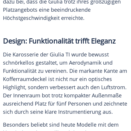
dazu bei, dass die Giulia trotz ihres großzügigen
Platzangebots eine beeindruckende
Höchstgeschwindigkeit erreichte.
Design: Funktionalität trifft Eleganz
Die Karosserie der Giulia TI wurde bewusst
schnörkellos gestaltet, um Aerodynamik und
Funktionalität zu vereinen. Die markante Kante am
Kofferraumdeckel ist nicht nur ein optisches
Highlight, sondern verbessert auch den Luftstrom.
Der Innenraum bot trotz kompakter Außenmaße
ausreichend Platz für fünf Personen und zeichnete
sich durch seine klare Instrumentierung aus.
Besonders beliebt sind heute Modelle mit dem