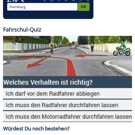
Fahrschul-Quiz
Würdest Du noch bestehen?