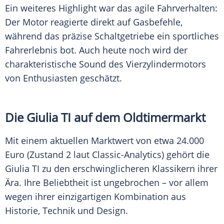
Ein weiteres Highlight war das agile Fahrverhalten:
Der Motor reagierte direkt auf Gasbefehle,
während das präzise Schaltgetriebe ein sportliches
Fahrerlebnis bot. Auch heute noch wird der
charakteristische Sound des Vierzylindermotors
von Enthusiasten geschätzt.
Die Giulia TI auf dem Oldtimermarkt
Mit einem aktuellen Marktwert von etwa 24.000
Euro (Zustand 2 laut Classic-Analytics) gehört die
Giulia TI zu den erschwinglicheren Klassikern ihrer
Ära. Ihre Beliebtheit ist ungebrochen – vor allem
wegen ihrer einzigartigen Kombination aus
Historie, Technik und Design.