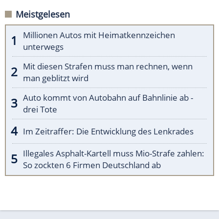
Meistgelesen
Millionen Autos mit Heimatkennzeichen
unterwegs
Mit diesen Strafen muss man rechnen, wenn
man geblitzt wird
Auto kommt von Autobahn auf Bahnlinie ab -
drei Tote
Im Zeitraffer: Die Entwicklung des Lenkrades
Illegales Asphalt-Kartell muss Mio-Strafe zahlen:
So zockten 6 Firmen Deutschland ab