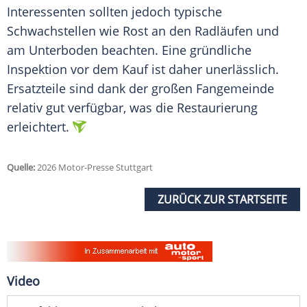
Interessenten sollten jedoch typische
Schwachstellen wie Rost an den Radläufen und
am Unterboden beachten. Eine gründliche
Inspektion vor dem Kauf ist daher unerlässlich.
Ersatzteile sind dank der großen Fangemeinde
relativ gut verfügbar, was die Restaurierung
erleichtert.
Quelle:
2026 Motor-Presse Stuttgart
ZURÜCK ZUR STARTSEITE
Video