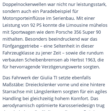
Doppelnockenwellen war nicht nur leistungsstark,
sondern auch ein Paradebeispiel für
Motorsporteinflüsse im Serienbau. Mit einer
Leistung von 92 PS konnte die Limousine mühelos
mit Sportwagen wie dem Porsche 356 Super 90
mithalten. Besonders beeindruckend war das
Fünfganggetriebe – eine Seltenheit in dieser
Fahrzeugklasse zu jener Zeit – sowie die rundum
verbauten Scheibenbremsen ab Herbst 1963, die
für hervorragende Verzögerungswerte sorgten.
Das Fahrwerk der Giulia TI setzte ebenfalls
Maßstäbe: Dreieckslenker vorne und eine hintere
Starrachse mit Längslenkern sorgten für ein agiles
Handling bei gleichzeitig hohem Komfort. Das
aerodynamisch optimierte Karosseriedesign trug