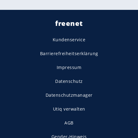
freenet
Kundenservice
Barrierefreiheitserklärung
Impressum
Datenschutz
Datenschutzmanager
Utiq verwalten
AGB
Gender-Hinweis