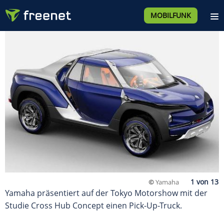
MOBILFUNK
©
Yamaha
Yamaha präsentiert auf der Tokyo Motorshow mit der
Studie Cross Hub Concept einen Pick-Up-Truck.