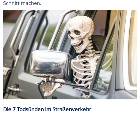
Schnitt machen.
Die 7 Todsünden im Straßenverkehr