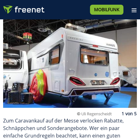
MOBILFUNK
©
Uli Regenscheidt
Zum Caravankauf auf der Messe verlocken Rabatte,
Schnäppchen und Sonderangebote. Wer ein paar
einfache Grundregeln beachtet, kann einen guten