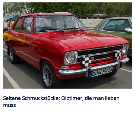
Seltene Schmuckstücke: Oldtimer, die man lieben
muss