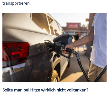
transportieren.
Sollte man bei Hitze wirklich nicht volltanken?