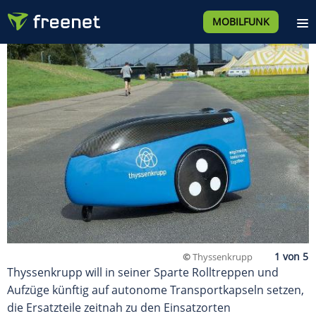
MOBILFUNK
©
Thyssenkrupp
Thyssenkrupp will in seiner Sparte Rolltreppen und
Aufzüge künftig auf autonome Transportkapseln setzen,
die Ersatzteile zeitnah zu den Einsatzorten