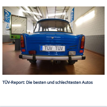
TÜV-Report: Die besten und schlechtesten Autos