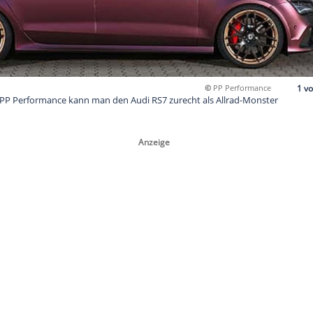
tungskur von PP Performance kann man den Audi RS7 zurecht a