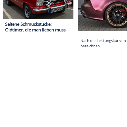
Seltene Schmuckstücke:
Oldtimer, die man lieben muss
Nach der Leis
bezeichnen.