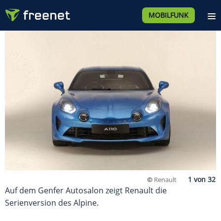
MOBILFUNK
©
Renault
Auf dem Genfer Autosalon zeigt Renault die
Serienversion des Alpine.