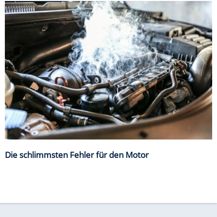
Die schlimmsten Fehler für den Motor