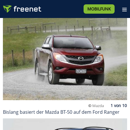
MOBILFUNK
©
Mazda
Bislang basiert der Mazda BT-50 auf dem Ford Ranger