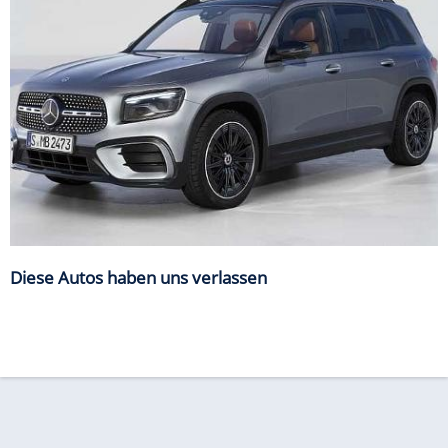
Diese Autos haben uns verlassen