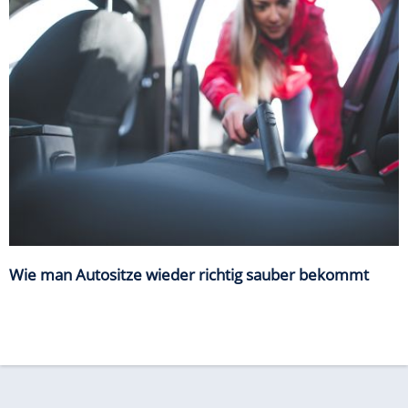
Wie man Autositze wieder richtig sauber bekommt