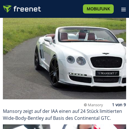
MOBILFUNK
©
Mansory
Mansory zeigt auf der IAA einen auf 24 Stück limitierten
Wide-Body-Bentley auf Basis des Continental GTC.