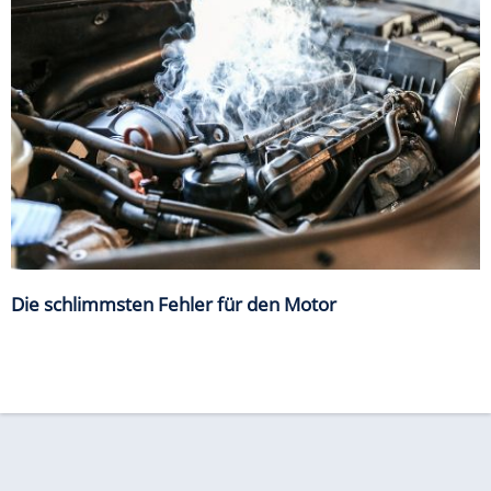
Die schlimmsten Fehler für den Motor