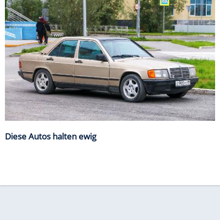
Diese Autos halten ewig