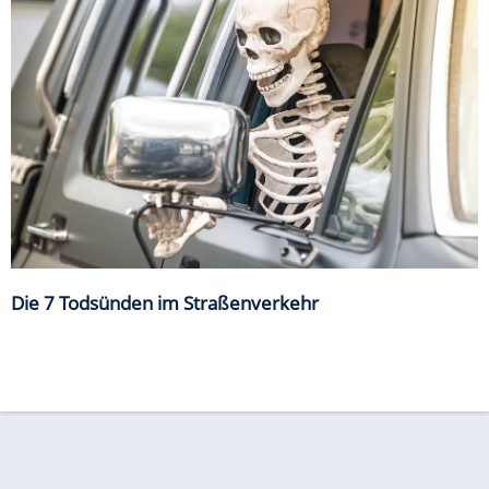
Die 7 Todsünden im Straßenverkehr