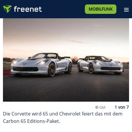
MOBILFUNK
©
GM
Die Corvette wird 65 und Chevrolet feiert das mit dem
Carbon 65 Editions-Paket.