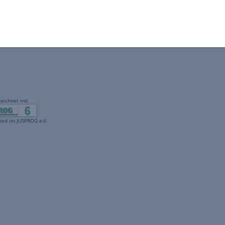
gekennzeichnet mit