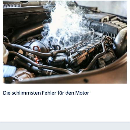
Die schlimmsten Fehler für den Motor