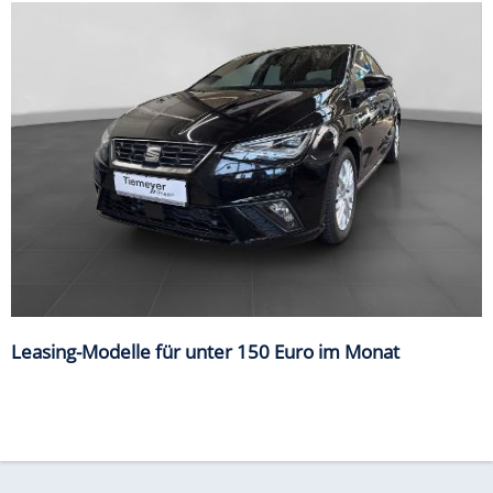
Leasing-Modelle für unter 150 Euro im Monat