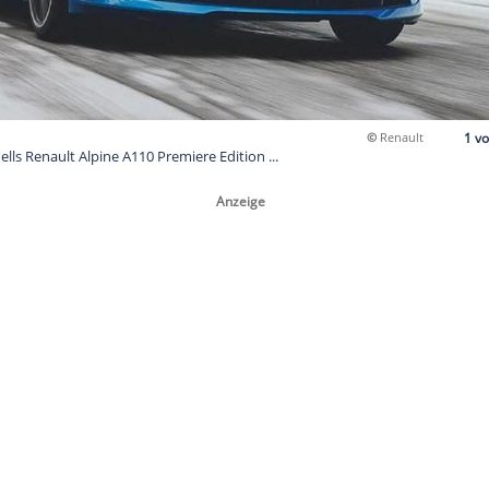
es Sondermodells Renault Alpine A110 Premiere Edition ...