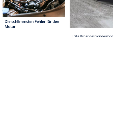
Die schlimmsten Fehler für den
Motor
Erste Bilder d