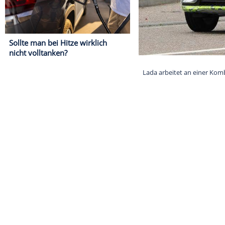
Sollte man bei Hitze wirklich
nicht volltanken?
Lada arbeitet 