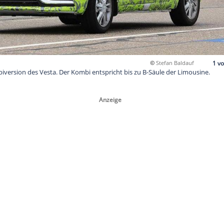
an einer Kombiversion des Vesta. Der Kombi entspricht bis zu B