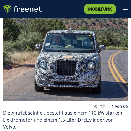
MOBILFUNK
©
LTC
Die Antriebseinheit besteht aus einem 110 kW starken
Elektromotor und einem 1,5-Liter-Dreizylinder von
Volvo.