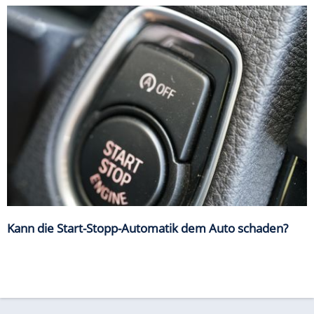
Kann die Start-Stopp-Automatik dem Auto schaden?