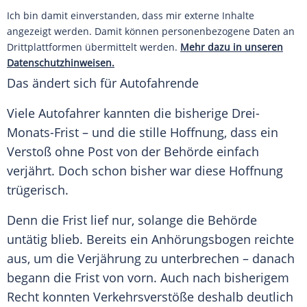
Ich bin damit einverstanden, dass mir externe Inhalte
angezeigt werden. Damit können personenbezogene Daten an
Drittplattformen übermittelt werden.
Mehr dazu in unseren
Datenschutzhinweisen.
Das ändert sich für Autofahrende
Viele Autofahrer kannten die bisherige Drei-
Monats-Frist – und die stille Hoffnung, dass ein
Verstoß ohne Post von der Behörde einfach
verjährt. Doch schon bisher war diese Hoffnung
trügerisch.
Denn die Frist lief nur, solange die Behörde
untätig blieb. Bereits ein Anhörungsbogen reichte
aus, um die Verjährung zu unterbrechen – danach
begann die Frist von vorn. Auch nach bisherigem
Recht konnten Verkehrsverstöße deshalb deutlich