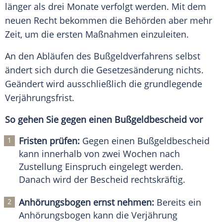
länger als drei Monate verfolgt werden. Mit dem
neuen Recht bekommen die Behörden aber mehr
Zeit, um die ersten Maßnahmen einzuleiten.
An den Abläufen des Bußgeldverfahrens selbst
ändert sich durch die Gesetzesänderung nichts.
Geändert wird ausschließlich die grundlegende
Verjährungsfrist.
So gehen Sie gegen einen Bußgeldbescheid vor
Fristen prüfen:
Gegen einen Bußgeldbescheid
kann innerhalb von zwei Wochen nach
Zustellung Einspruch eingelegt werden.
Danach wird der Bescheid rechtskräftig.
Anhörungsbogen ernst nehmen:
Bereits ein
Anhörungsbogen kann die Verjährung