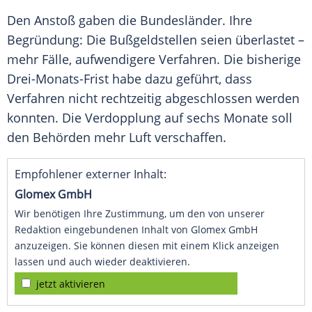
Den Anstoß gaben die Bundesländer. Ihre
Begründung: Die Bußgeldstellen seien überlastet –
mehr Fälle, aufwendigere Verfahren. Die bisherige
Drei-Monats-Frist habe dazu geführt, dass
Verfahren nicht rechtzeitig abgeschlossen werden
konnten. Die Verdopplung auf sechs Monate soll
den Behörden mehr Luft verschaffen.
Empfohlener externer Inhalt:
Glomex GmbH
Wir benötigen Ihre Zustimmung, um den von unserer
Redaktion eingebundenen Inhalt von Glomex GmbH
anzuzeigen. Sie können diesen mit einem Klick anzeigen
lassen und auch wieder deaktivieren.
jetzt aktivieren