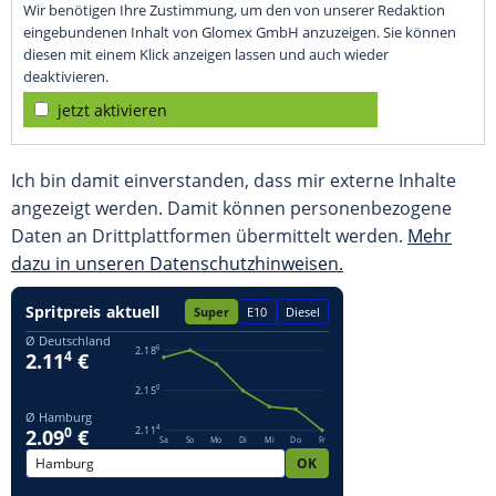
Wir benötigen Ihre Zustimmung, um den von unserer Redaktion
eingebundenen Inhalt von Glomex GmbH anzuzeigen. Sie können
diesen mit einem Klick anzeigen lassen und auch wieder
deaktivieren.
jetzt aktivieren
Ich bin damit einverstanden, dass mir externe Inhalte
angezeigt werden. Damit können personenbezogene
Daten an Drittplattformen übermittelt werden.
Mehr
dazu in unseren Datenschutzhinweisen.