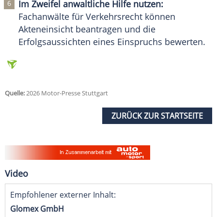
Im Zweifel anwaltliche Hilfe nutzen:
Fachanwälte für Verkehrsrecht können
Akteneinsicht beantragen und die
Erfolgsaussichten eines Einspruchs bewerten.
Quelle:
2026 Motor-Presse Stuttgart
ZURÜCK ZUR STARTSEITE
Video
Empfohlener externer Inhalt:
Glomex GmbH