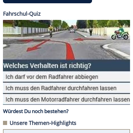
Fahrschul-Quiz
Würdest Du noch bestehen?
Unsere Themen-Highlights