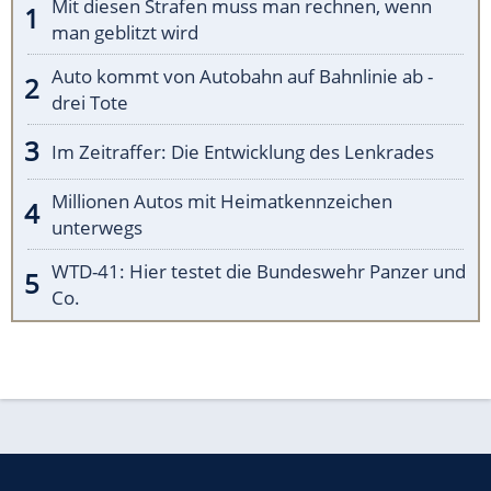
Mit diesen Strafen muss man rechnen, wenn
man geblitzt wird
Auto kommt von Autobahn auf Bahnlinie ab -
drei Tote
Im Zeitraffer: Die Entwicklung des Lenkrades
Millionen Autos mit Heimatkennzeichen
unterwegs
WTD-41: Hier testet die Bundeswehr Panzer und
Co.