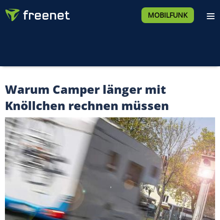
MOBILFUNK
Warum Camper länger mit
Knöllchen rechnen müssen