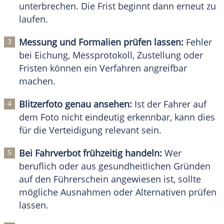
unterbrechen. Die Frist beginnt dann erneut zu
laufen.
Messung und Formalien prüfen lassen:
Fehler
bei Eichung, Messprotokoll, Zustellung oder
Fristen können ein Verfahren angreifbar
machen.
Blitzerfoto genau ansehen:
Ist der Fahrer auf
dem Foto nicht eindeutig erkennbar, kann dies
für die Verteidigung relevant sein.
Bei Fahrverbot frühzeitig handeln:
Wer
beruflich oder aus gesundheitlichen Gründen
auf den Führerschein angewiesen ist, sollte
mögliche Ausnahmen oder Alternativen prüfen
lassen.