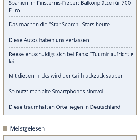
Spanien im Finsternis-Fieber: Balkonplätze für 700
Euro
Das machen die "Star Search"-Stars heute
Diese Autos haben uns verlassen
Reese entschuldigt sich bei Fans: "Tut mir aufrichtig
leid"
Mit diesen Tricks wird der Grill ruckzuck sauber
So nutzt man alte Smartphones sinnvoll
Diese traumhaften Orte liegen in Deutschland
Meistgelesen