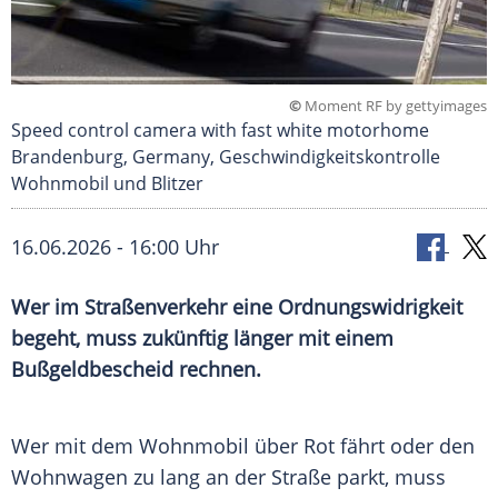
©
Moment RF by gettyimages
Speed control camera with fast white motorhome
Brandenburg, Germany, Geschwindigkeitskontrolle
Wohnmobil und Blitzer
16.06.2026 - 16:00 Uhr
Wer im Straßenverkehr eine Ordnungswidrigkeit
begeht, muss zukünftig länger mit einem
Bußgeldbescheid rechnen.
Wer mit dem Wohnmobil über Rot fährt oder den
Wohnwagen zu lang an der Straße parkt, muss