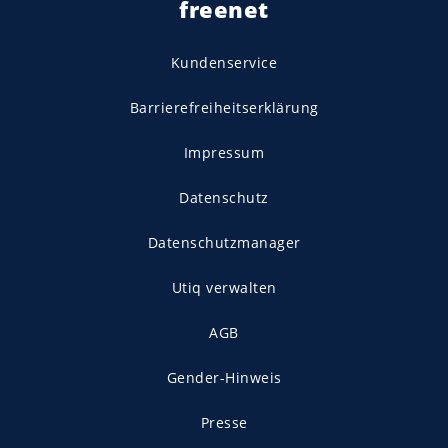
freenet
Kundenservice
Barrierefreiheitserklärung
Impressum
Datenschutz
Datenschutzmanager
Utiq verwalten
AGB
Gender-Hinweis
Presse