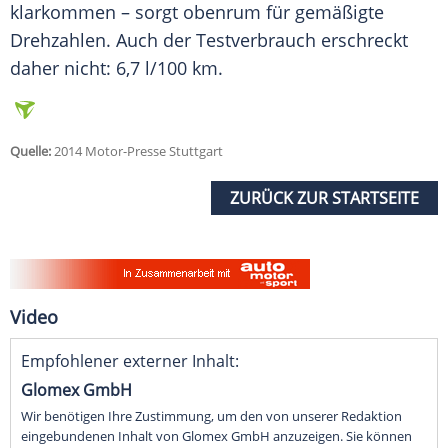
klarkommen – sorgt obenrum für gemäßigte
Drehzahlen. Auch der
Testverbrauch
erschreckt
daher nicht: 6,7 l/100 km.
Quelle:
2014 Motor-Presse Stuttgart
ZURÜCK ZUR STARTSEITE
Video
Empfohlener externer Inhalt:
Glomex GmbH
Wir benötigen Ihre Zustimmung, um den von unserer Redaktion
eingebundenen Inhalt von Glomex GmbH anzuzeigen. Sie können