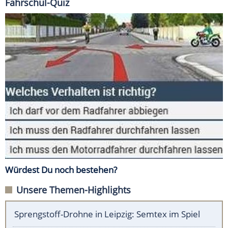
Fahrschul-Quiz
Würdest Du noch bestehen?
Unsere Themen-Highlights
Sprengstoff-Drohne in Leipzig: Semtex im Spiel