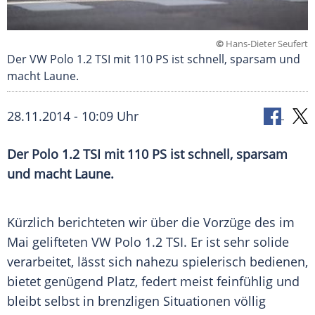
©
Hans-Dieter Seufert
Der VW Polo 1.2 TSI mit 110 PS ist schnell, sparsam und
macht Laune.
28.11.2014 - 10:09 Uhr
Der Polo 1.2 TSI mit 110 PS ist schnell, sparsam
und macht Laune.
Kürzlich berichteten wir über die Vorzüge des im
Mai gelifteten VW Polo 1.2 TSI. Er ist sehr solide
verarbeitet, lässt sich nahezu spielerisch bedienen,
bietet genügend Platz, federt meist feinfühlig und
bleibt selbst in brenzligen Situationen völlig