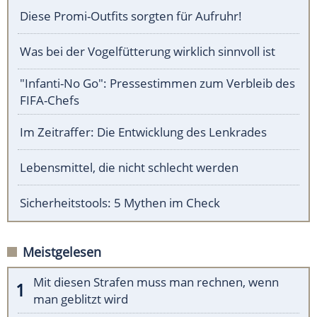
Diese Promi-Outfits sorgten für Aufruhr!
Was bei der Vogelfütterung wirklich sinnvoll ist
"Infanti-No Go": Pressestimmen zum Verbleib des
FIFA-Chefs
Im Zeitraffer: Die Entwicklung des Lenkrades
Lebensmittel, die nicht schlecht werden
Sicherheitstools: 5 Mythen im Check
Meistgelesen
Mit diesen Strafen muss man rechnen, wenn
man geblitzt wird