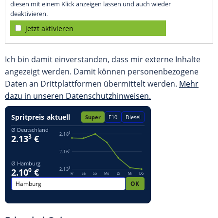
diesen mit einem Klick anzeigen lassen und auch wieder
deaktivieren.
jetzt aktivieren
Ich bin damit einverstanden, dass mir externe Inhalte
angezeigt werden. Damit können personenbezogene
Daten an Drittplattformen übermittelt werden.
Mehr
dazu in unseren Datenschutzhinweisen.