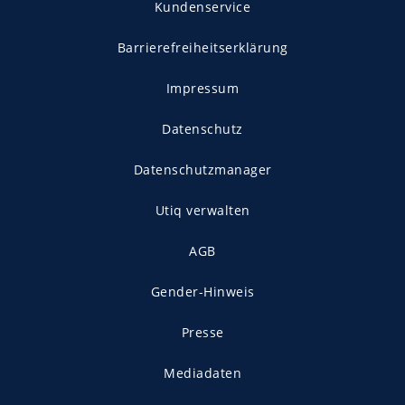
Kundenservice
Barrierefreiheitserklärung
Impressum
Datenschutz
Datenschutzmanager
Utiq verwalten
AGB
Gender-Hinweis
Presse
Mediadaten