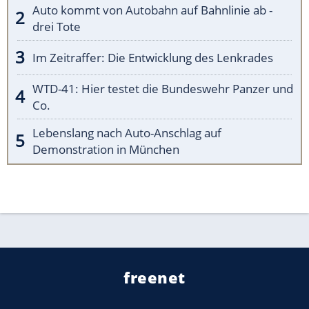
Auto kommt von Autobahn auf Bahnlinie ab -
drei Tote
Im Zeitraffer: Die Entwicklung des Lenkrades
WTD-41: Hier testet die Bundeswehr Panzer und
Co.
Lebenslang nach Auto-Anschlag auf
Demonstration in München
freenet