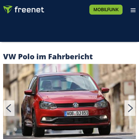
MOBILFUNK
VW Polo im Fahrbericht