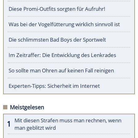
Diese Promi-Outfits sorgten für Aufruhr!
Was bei der Vogelfütterung wirklich sinnvoll ist
Die schlimmsten Bad Boys der Sportwelt
Im Zeitraffer: Die Entwicklung des Lenkrades
So sollte man Ohren auf keinen Fall reinigen
Experten-Tipps: Sicherheit im Internet
Meistgelesen
Mit diesen Strafen muss man rechnen, wenn
man geblitzt wird