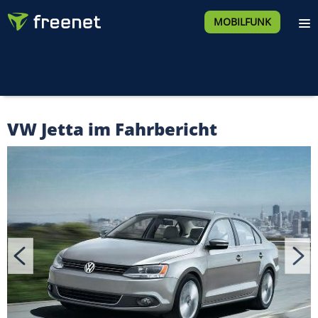
MOBILFUNK
VW Jetta im Fahrbericht