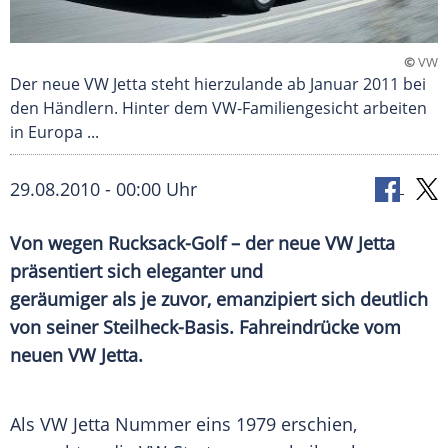
©
VW
Der neue VW Jetta steht hierzulande ab Januar 2011 bei
den Händlern. Hinter dem VW-Familiengesicht arbeiten
in Europa ...
29.08.2010 - 00:00 Uhr
Von wegen Rucksack-Golf – der neue VW Jetta
präsentiert sich eleganter und
geräumiger als je zuvor, emanzipiert sich deutlich
von seiner Steilheck-Basis. Fahreindrücke vom
neuen VW Jetta.
Als
VW
Jetta
Nummer eins 1979 erschien,