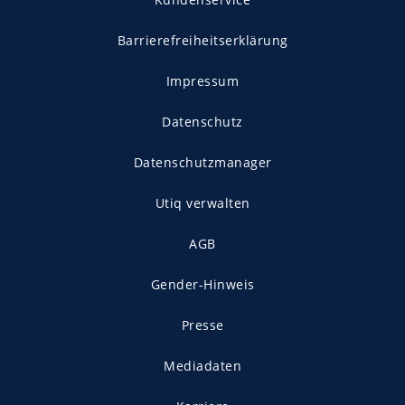
Barrierefreiheitserklärung
Impressum
Datenschutz
Datenschutzmanager
Utiq verwalten
AGB
Gender-Hinweis
Presse
Mediadaten