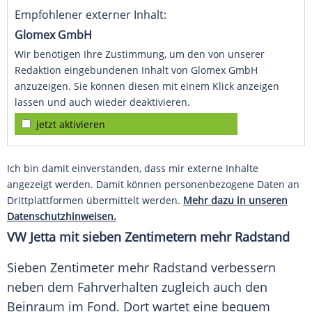
Empfohlener externer Inhalt:
Glomex GmbH
Wir benötigen Ihre Zustimmung, um den von unserer
Redaktion eingebundenen Inhalt von Glomex GmbH
anzuzeigen. Sie können diesen mit einem Klick anzeigen
lassen und auch wieder deaktivieren.
jetzt aktivieren
Ich bin damit einverstanden, dass mir externe Inhalte
angezeigt werden. Damit können personenbezogene Daten an
Drittplattformen übermittelt werden.
Mehr dazu in unseren
Datenschutzhinweisen.
VW
Jetta
mit sieben Zentimetern mehr Radstand
Sieben Zentimeter mehr
Radstand
verbessern
neben dem
Fahrverhalten
zugleich auch den
Beinraum im Fond. Dort wartet eine bequem