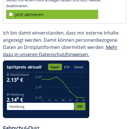
diesen mit einem Klick anzeigen lassen und auch wieder
deaktivieren.
jetzt aktivieren
Ich bin damit einverstanden, dass mir externe Inhalte
angezeigt werden. Damit können personenbezogene
Daten an Drittplattformen übermittelt werden.
Mehr
dazu in unseren Datenschutzhinweisen.
Fahrschul-Quiz