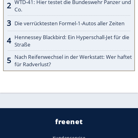
WTD-41: Hier testet die Bundeswehr Panzer und
Co.
Die verrücktesten Formel-1-Autos aller Zeiten
Hennessey Blackbird: Ein Hyperschall-Jet für die
Straße
Nach Reifenwechsel in der Werkstatt: Wer haftet
für Radverlust?
freenet
Kundenservice