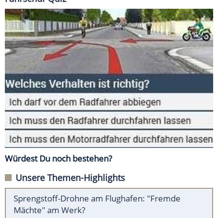
Würdest Du noch bestehen?
Unsere Themen-Highlights
Sprengstoff-Drohne am Flughafen: "Fremde
Mächte" am Werk?