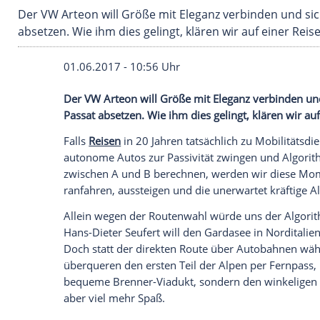
Der VW Arteon will Größe mit Eleganz verbin
absetzen. Wie ihm dies gelingt, klären wir auf
01.06.2017 - 10:56 Uhr
Der VW Arteon will Größe mit Eleganz v
Passat absetzen. Wie ihm dies gelingt, kl
Falls
Reisen
in 20 Jahren tatsächlich zu M