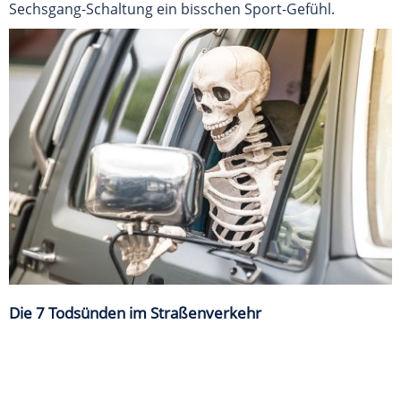
Sechsgang-Schaltung ein bisschen Sport-Gefühl.
Die 7 Todsünden im Straßenverkehr