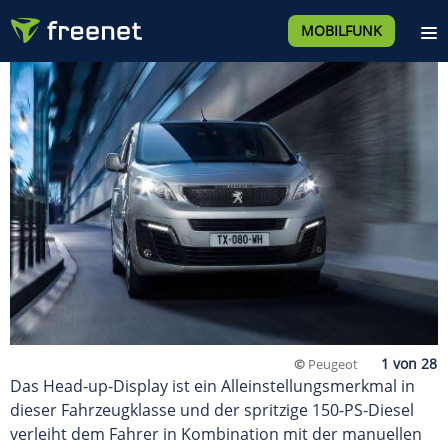
MOBILFUNK
©
Peugeot
Das Head-up-Display ist ein Alleinstellungsmerkmal in
dieser Fahrzeugklasse und der spritzige 150-PS-Diesel
verleiht dem Fahrer in Kombination mit der manuellen