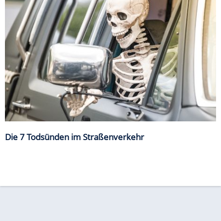
Die 7 Todsünden im Straßenverkehr