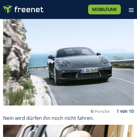
MOBILFUNK
©
Porsche
Nein wird dürfen ihn noch nicht fahren.