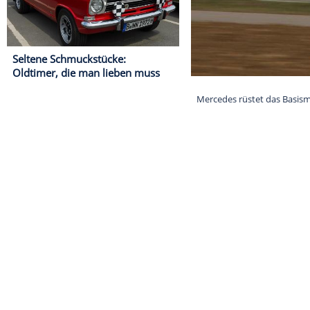
Seltene Schmuckstücke:
Oldtimer, die man lieben muss
Mercedes rüste