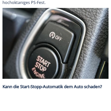
hochoktaniges PS-Fest.
Kann die Start-Stopp-Automatik dem Auto schaden?