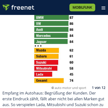
MOBILFUNK
©
auto motor und sport
Empfang im Autohaus: Begrüßung der Kunden. Der
erste Eindruck zählt, fällt aber nicht bei allen Marken gut
aus. So verspielen Lada, Mitsubishi und Suzuki schon zu