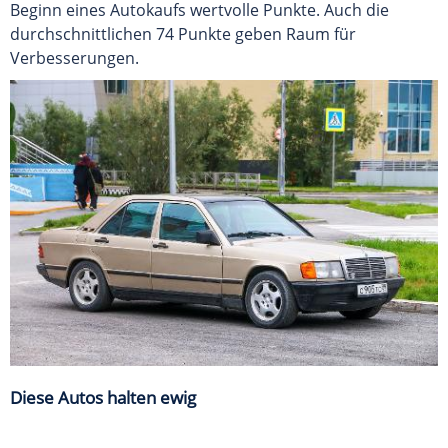
Beginn eines Autokaufs wertvolle Punkte. Auch die
durchschnittlichen 74 Punkte geben Raum für
Verbesserungen.
Diese Autos halten ewig