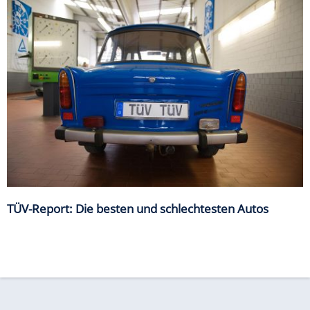
TÜV-Report: Die besten und schlechtesten Autos