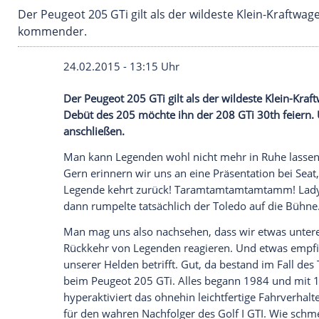
Der Peugeot 205 GTi gilt als der wildeste Klei
kommender.
24.02.2015 - 13:15 Uhr
Der Peugeot 205 GTi gilt als der wildeste
Debüt des 205 möchte ihn der 208 GTi 3
anschließen.