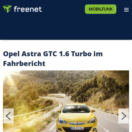
MOBILFUNK
Opel Astra GTC 1.6 Turbo im
Fahrbericht