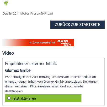
Quelle:
2011 Motor-Presse Stuttgart
ZURÜCK ZUR STARTSEITE
Video
Empfohlener externer Inhalt:
Glomex GmbH
Wir benötigen Ihre Zustimmung, um den von unserer Redaktion
eingebundenen Inhalt von Glomex GmbH anzuzeigen. Sie können
diesen mit einem Klick anzeigen lassen und auch wieder
deaktivieren.
jetzt aktivieren