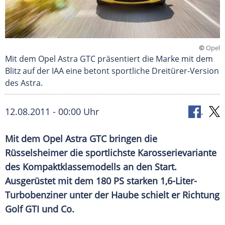
©
Opel
Mit dem Opel Astra GTC präsentiert die Marke mit dem
Blitz auf der IAA eine betont sportliche Dreitürer-Version
des Astra.
12.08.2011 - 00:00 Uhr
Mit dem Opel Astra GTC bringen die
Rüsselsheimer die sportlichste Karosserievariante
des Kompaktklassemodells an den Start.
Ausgerüstet mit dem 180 PS starken 1,6-Liter-
Turbobenziner unter der Haube schielt er Richtung
Golf GTI und Co.