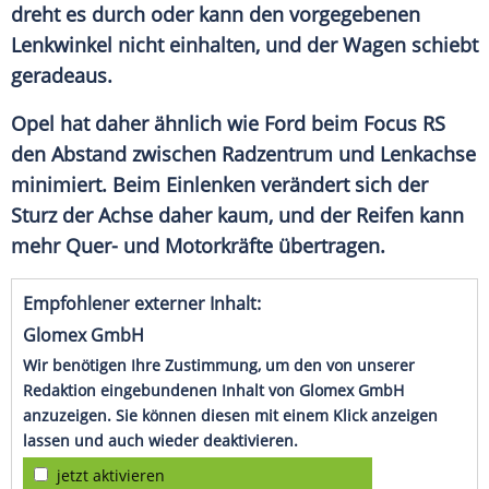
dreht es durch oder kann den vorgegebenen
Lenkwinkel
nicht einhalten, und der Wagen schiebt
geradeaus.
Opel
hat daher ähnlich wie
Ford
beim Focus RS
den Abstand zwischen Radzentrum und Lenkachse
minimiert. Beim Einlenken verändert sich der
Sturz der Achse daher kaum, und der Reifen kann
mehr Quer- und Motorkräfte übertragen.
Empfohlener externer Inhalt:
Glomex GmbH
Wir benötigen Ihre Zustimmung, um den von unserer
Redaktion eingebundenen Inhalt von Glomex GmbH
anzuzeigen. Sie können diesen mit einem Klick anzeigen
lassen und auch wieder deaktivieren.
jetzt aktivieren