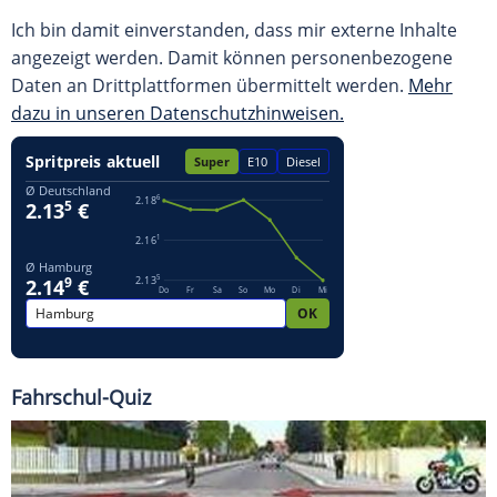
Ich bin damit einverstanden, dass mir externe Inhalte
angezeigt werden. Damit können personenbezogene
Daten an Drittplattformen übermittelt werden.
Mehr
dazu in unseren Datenschutzhinweisen.
Fahrschul-Quiz