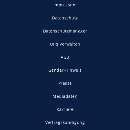
Impressum
Datenschutz
Datenschutzmanager
Utiq verwalten
AGB
Gender-Hinweis
Presse
Mediadaten
Karriere
Vertragskündigung