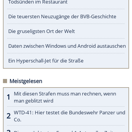
Todsünden im Restaurant
Die teuersten Neuzugänge der BVB-Geschichte
Die gruseligsten Ort der Welt
Daten zwischen Windows und Android austauschen
Ein Hyperschall-Jet für die Straße
Meistgelesen
Mit diesen Strafen muss man rechnen, wenn
man geblitzt wird
WTD-41: Hier testet die Bundeswehr Panzer und
Co.