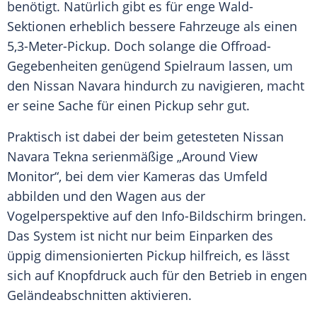
benötigt. Natürlich gibt es für enge Wald-
Sektionen erheblich bessere Fahrzeuge als einen
5,3-Meter-Pickup. Doch solange die Offroad-
Gegebenheiten genügend Spielraum lassen, um
den
Nissan Navara
hindurch zu navigieren, macht
er seine Sache für einen
Pickup
sehr gut.
Praktisch ist dabei der beim getesteten
Nissan
Navara
Tekna
serienmäßige „Around View
Monitor“, bei dem vier Kameras das Umfeld
abbilden und den Wagen aus der
Vogelperspektive
auf den Info-Bildschirm bringen.
Das System ist nicht nur beim Einparken des
üppig dimensionierten
Pickup
hilfreich, es lässt
sich auf Knopfdruck auch für den Betrieb in engen
Geländeabschnitten aktivieren.