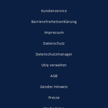
Kundenservice
Barrierefreiheitserklärung
Impressum
Datenschutz
Datenschutzmanager
Utiq verwalten
AGB
Gender-Hinweis
Presse