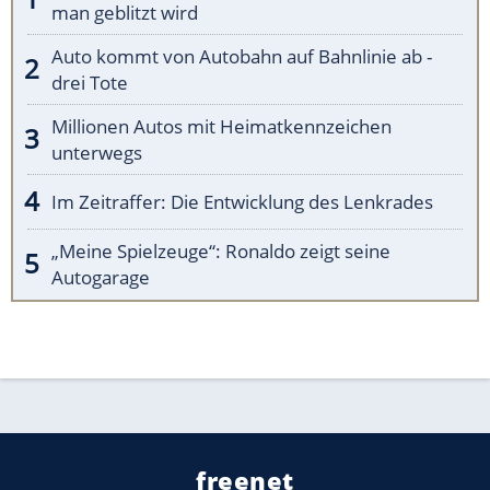
man geblitzt wird
Auto kommt von Autobahn auf Bahnlinie ab -
drei Tote
Millionen Autos mit Heimatkennzeichen
unterwegs
Im Zeitraffer: Die Entwicklung des Lenkrades
„Meine Spielzeuge“: Ronaldo zeigt seine
Autogarage
freenet