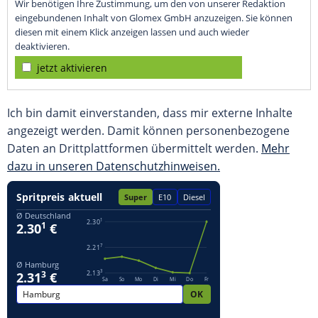
Wir benötigen Ihre Zustimmung, um den von unserer Redaktion
eingebundenen Inhalt von Glomex GmbH anzuzeigen. Sie können
diesen mit einem Klick anzeigen lassen und auch wieder
deaktivieren.
jetzt aktivieren
Ich bin damit einverstanden, dass mir externe Inhalte
angezeigt werden. Damit können personenbezogene
Daten an Drittplattformen übermittelt werden.
Mehr
dazu in unseren Datenschutzhinweisen.