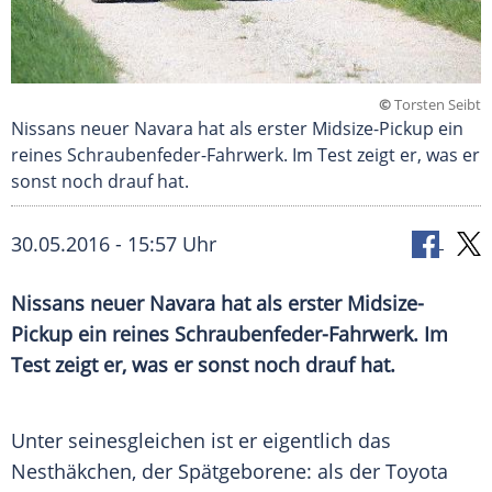
©
Torsten Seibt
Nissans neuer Navara hat als erster Midsize-Pickup ein
reines Schraubenfeder-Fahrwerk. Im Test zeigt er, was er
sonst noch drauf hat.
30.05.2016 - 15:57 Uhr
Nissans neuer Navara hat als erster Midsize-
Pickup ein reines Schraubenfeder-Fahrwerk. Im
Test zeigt er, was er sonst noch drauf hat.
Unter seinesgleichen ist er eigentlich das
Nesthäkchen, der Spätgeborene: als der
Toyota