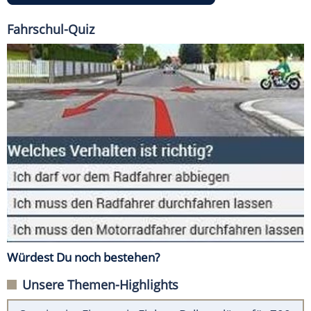
Fahrschul-Quiz
Würdest Du noch bestehen?
Unsere Themen-Highlights