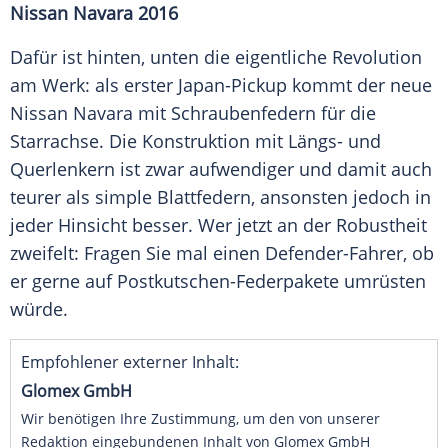
Nissan Navara 2016
Dafür ist hinten, unten die eigentliche Revolution
am Werk: als erster Japan-Pickup kommt der neue
Nissan Navara
mit Schraubenfedern für die
Starrachse
. Die Konstruktion mit Längs- und
Querlenkern ist zwar aufwendiger und damit auch
teurer als simple Blattfedern, ansonsten jedoch in
jeder Hinsicht besser. Wer jetzt an der Robustheit
zweifelt: Fragen Sie mal einen Defender-Fahrer, ob
er gerne auf Postkutschen-Federpakete umrüsten
würde.
Empfohlener externer Inhalt:
Glomex GmbH
Wir benötigen Ihre Zustimmung, um den von unserer
Redaktion eingebundenen Inhalt von Glomex GmbH