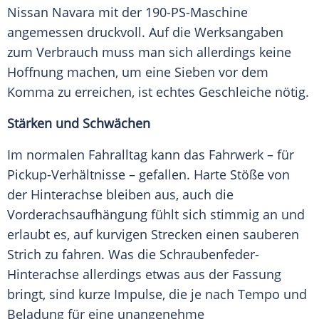
Nissan Navara
mit der 190-PS-Maschine
angemessen druckvoll. Auf die Werksangaben
zum Verbrauch muss man sich allerdings keine
Hoffnung machen, um eine Sieben vor dem
Komma zu erreichen, ist echtes Geschleiche nötig.
Stärken und Schwächen
Im normalen Fahralltag kann das
Fahrwerk
– für
Pickup-Verhältnisse – gefallen.
Harte
Stöße von
der Hinterachse bleiben aus, auch die
Vorderachsaufhängung fühlt sich stimmig an und
erlaubt es, auf kurvigen Strecken einen sauberen
Strich zu fahren. Was die Schraubenfeder-
Hinterachse allerdings etwas aus der Fassung
bringt, sind kurze Impulse, die je nach Tempo und
Beladung für eine unangenehme