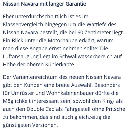
Nissan Navara mit langer Garantie
Eher unterdurchschnittlich ist es im
Klassenvergleich hingegen um die Wattiefe des
Nissan Navara
bestellt, die bei 60 Zentimeter liegt.
Ein Blick unter die Motorhaube erklärt, warum
man diese Angabe ernst nehmen sollte: Die
Luftansaugung liegt im Schwallwasserbereich auf
Höhe der oberen Kühlerkante.
Der
Variantenreichtum
des neuen
Nissan Navara
gibt den Kunden eine breite Auswahl. Besonders
für Umrüster und Wohnkabinenbauer dürfte die
Möglichkeit interessant sein, sowohl den King- als
auch den Double Cab als Fahrgestell ohne Pritsche
zu bekommen, das sind auch gleichzeitig die
günstigsten Versionen.