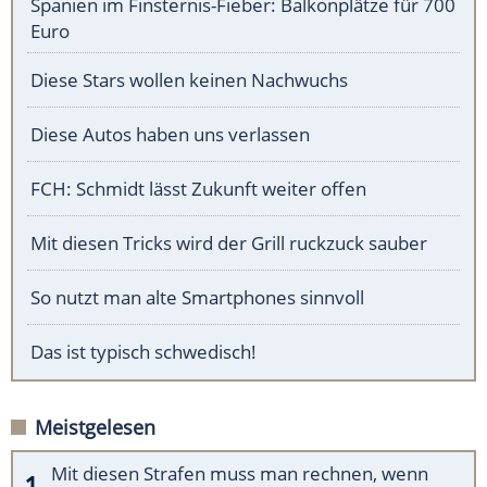
Spanien im Finsternis-Fieber: Balkonplätze für 700
Euro
Diese Stars wollen keinen Nachwuchs
Diese Autos haben uns verlassen
FCH: Schmidt lässt Zukunft weiter offen
Mit diesen Tricks wird der Grill ruckzuck sauber
So nutzt man alte Smartphones sinnvoll
Das ist typisch schwedisch!
Meistgelesen
Mit diesen Strafen muss man rechnen, wenn