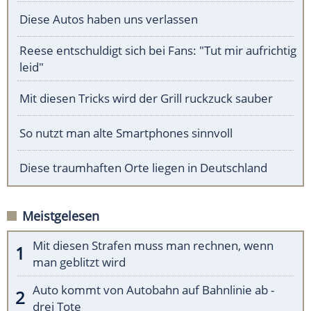
Diese Autos haben uns verlassen
Reese entschuldigt sich bei Fans: "Tut mir aufrichtig
leid"
Mit diesen Tricks wird der Grill ruckzuck sauber
So nutzt man alte Smartphones sinnvoll
Diese traumhaften Orte liegen in Deutschland
Meistgelesen
Mit diesen Strafen muss man rechnen, wenn
man geblitzt wird
Auto kommt von Autobahn auf Bahnlinie ab -
drei Tote