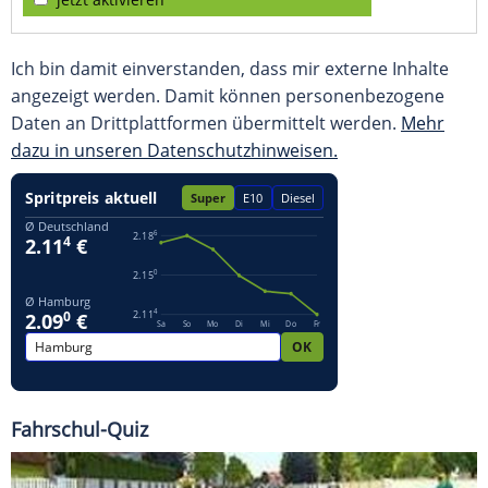
Ich bin damit einverstanden, dass mir externe Inhalte
angezeigt werden. Damit können personenbezogene
Daten an Drittplattformen übermittelt werden.
Mehr
dazu in unseren Datenschutzhinweisen.
Fahrschul-Quiz