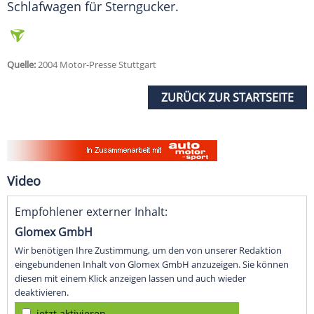
Schlafwagen für Sterngucker.
Quelle:
2004 Motor-Presse Stuttgart
ZURÜCK ZUR STARTSEITE
Video
Empfohlener externer Inhalt:
Glomex GmbH
Wir benötigen Ihre Zustimmung, um den von unserer Redaktion
eingebundenen Inhalt von Glomex GmbH anzuzeigen. Sie können
diesen mit einem Klick anzeigen lassen und auch wieder
deaktivieren.
jetzt aktivieren