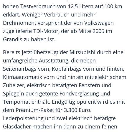
hohen
Testverbrauch
von 12,5 Litern auf 100 km
erklärt. Weniger Verbrauch und mehr
Drehmoment verspricht der von Volkswagen
zugelieferte TDI-Motor, der ab Mitte 2005 im
Grandis zu haben ist.
Bereits jetzt überzeugt der
Mitsubishi
durch eine
umfangreiche Ausstattung, die neben
Seitenairbags vorn, Kopfairbags vorn und hinten,
Klimaautomatik
vorn und hinten mit elektrischem
Zuheizer, elektrisch betätigten Fenstern und
Spiegeln auch getönte
Fondverglasung
und
Tempomat enthält. Endgültig opulent wird es mit
dem Premium-Paket für 3.300 Euro.
Lederpolsterung
und zwei elektrisch betätigte
Glasdächer machen ihn dann zu einem feinen