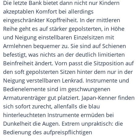
Die letzte Bank bietet dann nicht nur Kindern
akzeptablen Komfort bei allerdings
eingeschränkter Kopffreiheit. In der mittleren
Reihe geht es auf stärker gepolsterten, in Höhe
und
Neigung
einstellbaren Einzelsitzen mit
Armlehnen bequemer zu. Sie sind auf Schienen
befestigt, was nichts an der deutlich limitierten
Beinfreiheit ändert. Vorn passt die Sitzposition auf
den soft gepolsterten Sitzen hinter dem nur in der
Neigung
verstellbaren Lenkrad. Instrumente und
Bedienelemente sind im geschwungenen
Armaturenträger gut platziert. Japan-Kenner finden
sich sofort zurecht, allenfalls die blau
hinterleuchteten Instrumente ermüden bei
Dunkelheit die Augen. Extrem unpraktisch: die
Bedienung des aufpreispflichtigen