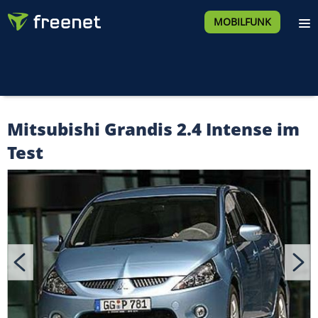
MOBILFUNK
Mitsubishi Grandis 2.4 Intense im
Test