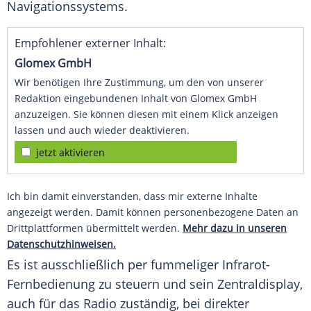
Navigationssystems.
Empfohlener externer Inhalt:
Glomex GmbH
Wir benötigen Ihre Zustimmung, um den von unserer
Redaktion eingebundenen Inhalt von Glomex GmbH
anzuzeigen. Sie können diesen mit einem Klick anzeigen
lassen und auch wieder deaktivieren.
jetzt aktivieren
Ich bin damit einverstanden, dass mir externe Inhalte
angezeigt werden. Damit können personenbezogene Daten an
Drittplattformen übermittelt werden.
Mehr dazu in unseren
Datenschutzhinweisen.
Es ist ausschließlich per fummeliger Infrarot-
Fernbedienung
zu steuern und sein
Zentraldisplay
,
auch für das Radio zuständig, bei direkter