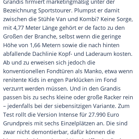
Grandis firmiert marketingmäßig unter der
Bezeichnung Sportstourer. Plumpst er damit
zwischen die Stühle Van und Kombi? Keine Sorge,
mit 4,77 Meter Länge gehört er de facto zu den
Großen der Branche, selbst wenn die geringe
Höhe von 1,66 Metern sowie die nach hinten
abfallende Dachlinie Kopf- und Laderaum kosten.
Ab und zu erweisen sich jedoch die
konventionellen Fondtüren als Manko, etwa wenn
renitente Kids in engen Parklücken im Fond
verzurrt werden müssen. Und in den Grandis
passen bis zu sechs kleine oder große Racker rein
– jedenfalls bei der siebensitzigen Variante. Zum
Test rollt die Version Intense für 27.990 Euro
Grundpreis mit sechs Einzelplätzen an. Die sind
zwar nicht demontierbar, dafür können die