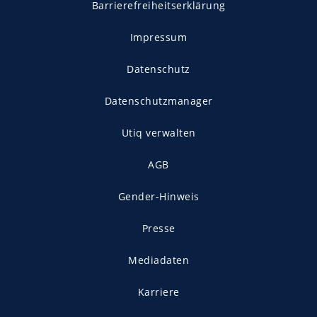
Barrierefreiheitserklärung
Impressum
Datenschutz
Datenschutzmanager
Utiq verwalten
AGB
Gender-Hinweis
Presse
Mediadaten
Karriere