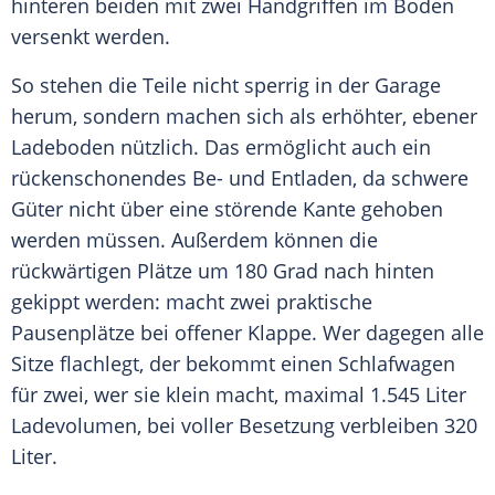
hinteren beiden mit zwei Handgriffen im Boden
versenkt werden.
So stehen die Teile nicht sperrig in der Garage
herum, sondern machen sich als erhöhter, ebener
Ladeboden nützlich. Das ermöglicht auch ein
rückenschonendes Be- und Entladen, da schwere
Güter nicht über eine störende Kante gehoben
werden müssen. Außerdem können die
rückwärtigen Plätze um 180 Grad nach hinten
gekippt werden: macht zwei praktische
Pausenplätze bei offener Klappe. Wer dagegen alle
Sitze flachlegt, der bekommt einen Schlafwagen
für zwei, wer sie klein macht, maximal 1.545 Liter
Ladevolumen, bei voller Besetzung verbleiben 320
Liter.