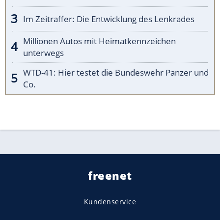
Im Zeitraffer: Die Entwicklung des Lenkrades
Millionen Autos mit Heimatkennzeichen
unterwegs
WTD-41: Hier testet die Bundeswehr Panzer und
Co.
freenet
Kundenservice