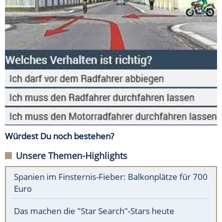
Würdest Du noch bestehen?
Unsere Themen-Highlights
Spanien im Finsternis-Fieber: Balkonplätze für 700
Euro
Das machen die "Star Search"-Stars heute