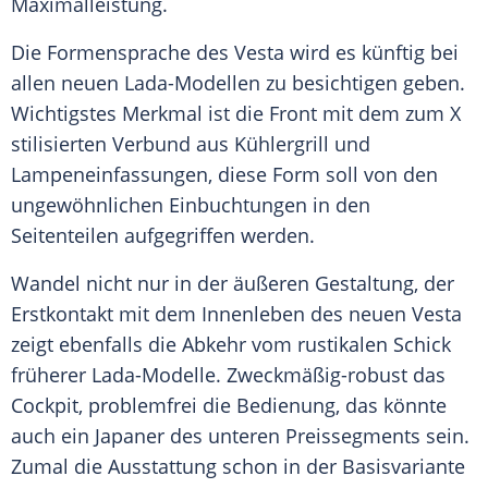
Maximalleistung
.
Die
Formensprache
des Vesta wird es künftig bei
allen neuen Lada-Modellen zu besichtigen geben.
Wichtigstes Merkmal ist die Front mit dem zum X
stilisierten Verbund aus Kühlergrill und
Lampeneinfassungen, diese Form soll von den
ungewöhnlichen Einbuchtungen in den
Seitenteilen aufgegriffen werden.
Wandel nicht nur in der äußeren Gestaltung, der
Erstkontakt mit dem Innenleben des neuen Vesta
zeigt ebenfalls die Abkehr vom rustikalen Schick
früherer Lada-Modelle. Zweckmäßig-robust das
Cockpit, problemfrei die Bedienung, das könnte
auch ein Japaner des unteren Preissegments sein.
Zumal die Ausstattung schon in der Basisvariante