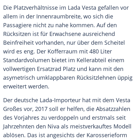
Die Platzverhältnisse im
Lada
Vesta gefallen vor
allem in der Innenraumbreite, wo sich die
Passagiere nicht zu nahe kommen. Auf den
Rücksitzen
ist für Erwachsene ausreichend
Beinfreiheit vorhanden, nur über dem Scheitel
wird es eng. Der Kofferraum mit 480 Liter
Standardvolumen bietet im Kellerabteil einem
vollwertigen Ersatzrad Platz und kann mit den
asymetrisch umklappbaren Rücksitzlehnen üppig
erweitert werden.
Der deutsche Lada-Importeur hat mit dem Vesta
Großes vor, 2017 soll er helfen, die Absatzzahlen
des Vorjahres zu verdoppeln und erstmals seit
Jahrzehnten den Niva als meistverkauftes Modell
ablösen. Das ist angesichts der Karosserieform