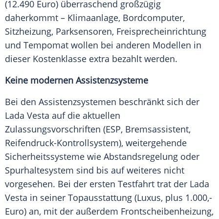
(12.490 Euro) überraschend großzügig
daherkommt – Klimaanlage, Bordcomputer,
Sitzheizung, Parksensoren, Freisprecheinrichtung
und Tempomat wollen bei anderen Modellen in
dieser Kostenklasse extra bezahlt werden.
Keine modernen Assistenzsysteme
Bei den Assistenzsystemen beschränkt sich der
Lada
Vesta auf die aktuellen
Zulassungsvorschriften (ESP, Bremsassistent,
Reifendruck-Kontrollsystem), weitergehende
Sicherheitssysteme wie Abstandsregelung oder
Spurhaltesystem sind bis auf weiteres nicht
vorgesehen. Bei der ersten
Testfahrt
trat der
Lada
Vesta in seiner Topausstattung (Luxus, plus 1.000,-
Euro) an, mit der außerdem Frontscheibenheizung,