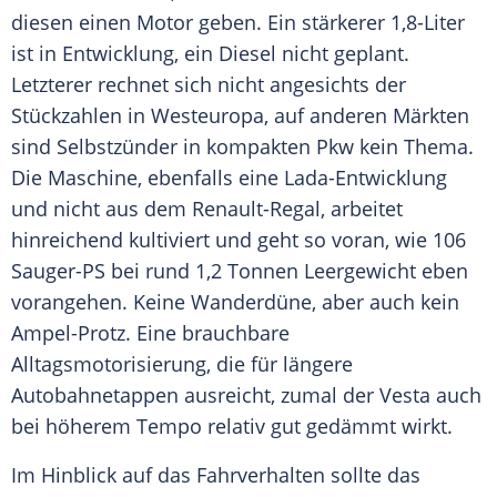
diesen einen Motor geben. Ein stärkerer 1,8-Liter
ist in Entwicklung, ein Diesel nicht geplant.
Letzterer rechnet sich nicht angesichts der
Stückzahlen in Westeuropa, auf anderen Märkten
sind Selbstzünder in kompakten Pkw kein Thema.
Die Maschine, ebenfalls eine Lada-Entwicklung
und nicht aus dem Renault-Regal, arbeitet
hinreichend kultiviert und geht so voran, wie 106
Sauger-PS bei rund 1,2 Tonnen Leergewicht eben
vorangehen. Keine Wanderdüne, aber auch kein
Ampel-Protz. Eine brauchbare
Alltagsmotorisierung, die für längere
Autobahnetappen ausreicht, zumal der Vesta auch
bei höherem Tempo relativ gut gedämmt wirkt.
Im Hinblick auf das Fahrverhalten sollte das