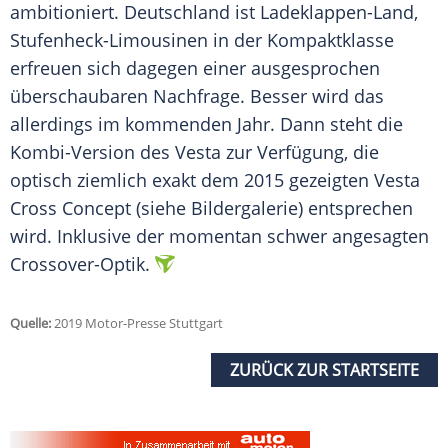
ambitioniert.
Deutschland
ist Ladeklappen-Land,
Stufenheck-Limousinen in der
Kompaktklasse
erfreuen sich dagegen einer ausgesprochen
überschaubaren
Nachfrage
. Besser wird das
allerdings im kommenden Jahr. Dann steht die
Kombi-Version des Vesta zur Verfügung, die
optisch ziemlich exakt dem 2015 gezeigten Vesta
Cross Concept (siehe Bildergalerie) entsprechen
wird. Inklusive der momentan schwer angesagten
Crossover-Optik.
Quelle:
2019 Motor-Presse Stuttgart
ZURÜCK ZUR STARTSEITE