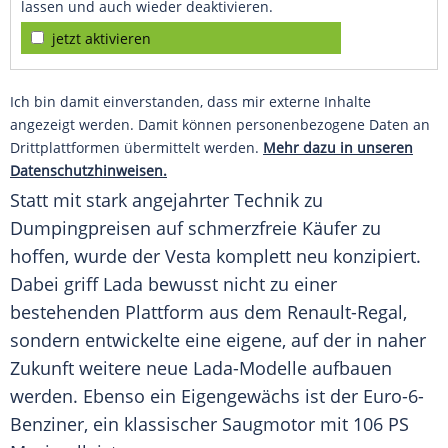
lassen und auch wieder deaktivieren.
jetzt aktivieren
Ich bin damit einverstanden, dass mir externe Inhalte
angezeigt werden. Damit können personenbezogene Daten an
Drittplattformen übermittelt werden.
Mehr dazu in unseren
Datenschutzhinweisen.
Statt mit stark angejahrter Technik zu
Dumpingpreisen auf schmerzfreie Käufer zu
hoffen, wurde der Vesta komplett neu konzipiert.
Dabei griff
Lada
bewusst nicht zu einer
bestehenden Plattform aus dem Renault-Regal,
sondern entwickelte eine eigene, auf der in naher
Zukunft weitere neue Lada-Modelle aufbauen
werden. Ebenso ein Eigengewächs ist der Euro-6-
Benziner, ein klassischer Saugmotor mit 106 PS