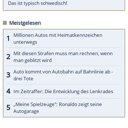
Das ist typisch schwedisch!
Meistgelesen
Millionen Autos mit Heimatkennzeichen
unterwegs
Mit diesen Strafen muss man rechnen, wenn
man geblitzt wird
Auto kommt von Autobahn auf Bahnlinie ab -
drei Tote
Im Zeitraffer: Die Entwicklung des Lenkrades
„Meine Spielzeuge“: Ronaldo zeigt seine
Autogarage