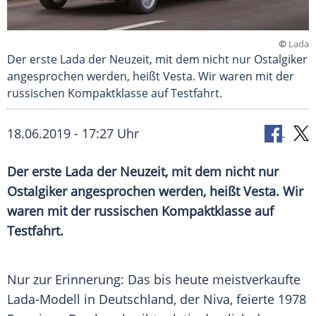
©
Lada
Der erste Lada der Neuzeit, mit dem nicht nur Ostalgiker
angesprochen werden, heißt Vesta. Wir waren mit der
russischen Kompaktklasse auf Testfahrt.
18.06.2019 - 17:27 Uhr
Der erste Lada der Neuzeit, mit dem nicht nur
Ostalgiker angesprochen werden, heißt Vesta. Wir
waren mit der russischen Kompaktklasse auf
Testfahrt.
Nur zur Erinnerung: Das bis heute meistverkaufte
Lada-Modell in
Deutschland
, der Niva, feierte 1978