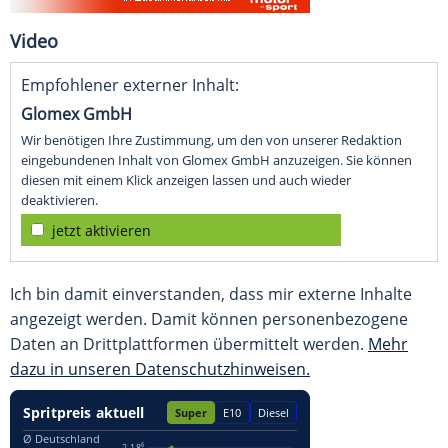
Video
Empfohlener externer Inhalt:
Glomex GmbH
Wir benötigen Ihre Zustimmung, um den von unserer Redaktion
eingebundenen Inhalt von Glomex GmbH anzuzeigen. Sie können
diesen mit einem Klick anzeigen lassen und auch wieder
deaktivieren.
jetzt aktivieren
Ich bin damit einverstanden, dass mir externe Inhalte
angezeigt werden. Damit können personenbezogene
Daten an Drittplattformen übermittelt werden.
Mehr
dazu in unseren Datenschutzhinweisen.