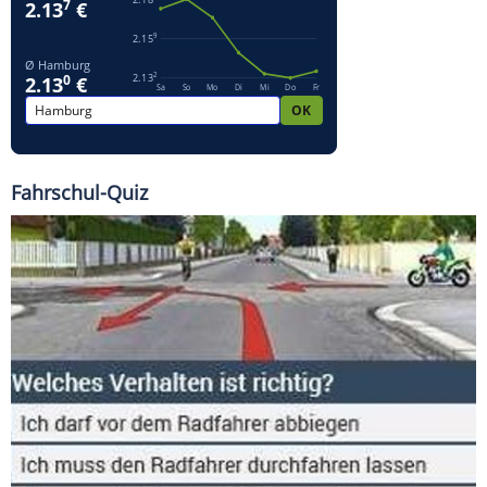
Fahrschul-Quiz