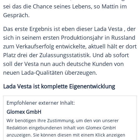
sei das die Chance seines Lebens, so Mattin im
Gespräch.
Das erste Ergebnis ist eben dieser
Lada
Vesta , der
sich in seinem ersten Produktionsjahr in
Russland
zum Verkaufserfolg entwickelte, aktuell hält er dort
Platz drei der Zulassungsstatistik. Und ab sofort
soll der Vesta nun auch deutsche Kunden von
neuen Lada-Qualitäten überzeugen.
Lada Vesta ist komplette Eigenentwicklung
Empfohlener externer Inhalt:
Glomex GmbH
Wir benötigen Ihre Zustimmung, um den von unserer
Redaktion eingebundenen Inhalt von Glomex GmbH
anzuzeigen. Sie können diesen mit einem Klick anzeigen