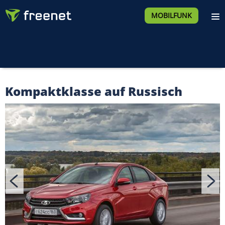
MOBILFUNK
Kompaktklasse auf Russisch