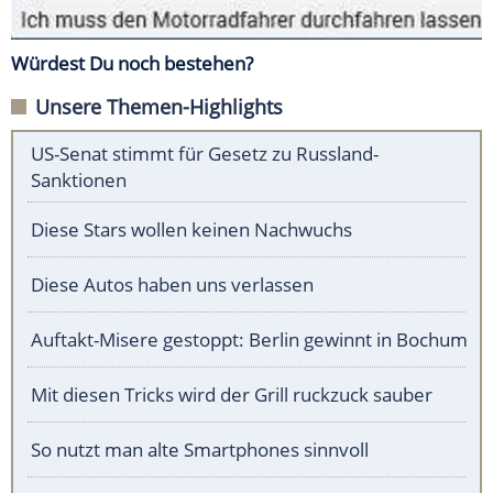
Würdest Du noch bestehen?
Unsere Themen-Highlights
US-Senat stimmt für Gesetz zu Russland-
Sanktionen
Diese Stars wollen keinen Nachwuchs
Diese Autos haben uns verlassen
Auftakt-Misere gestoppt: Berlin gewinnt in Bochum
Mit diesen Tricks wird der Grill ruckzuck sauber
So nutzt man alte Smartphones sinnvoll