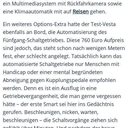
ein Multimediasystem mit Rückfahrkamera sowie
eine Klimaautomatik mit auf
Reisen
gehen.
Ein weiteres Options-Extra hatte der Test-Vesta
ebenfalls an Bord, die Automatisierung des
Fünfgang-Schaltgetriebes. Diese 760
Euro
Aufpreis
sind jedoch, das steht schon nach wenigen Metern
fest, eher schlecht angelegt. Tatsächlich kann das
automatisierte
Schaltgetriebe
nur Menschen mit
Handicap oder einer mental begründeten
Abneigung gegen Kupplungspedale empfohlen
werden. Denn es ist ein
Ausflug
in eine
Getriebevergangenheit, die man gerne vergessen
hätte – der erste Smart sei hier ins
Gedächtnis
gerufen. Beschleunigen, nicken, warten,
beschleunigen – die Schaltvorgänge ziehen sich