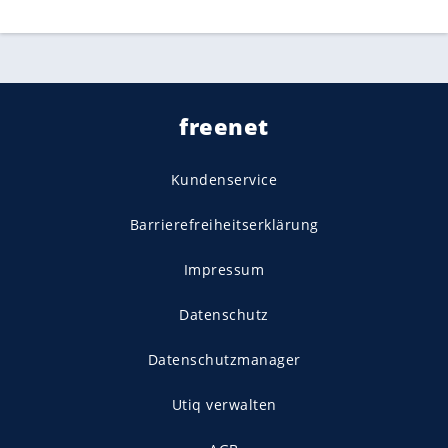
freenet
Kundenservice
Barrierefreiheitserklärung
Impressum
Datenschutz
Datenschutzmanager
Utiq verwalten