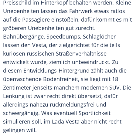
Preisschild im Hinterkopf behalten werden. Kleine
Unebenheiten
lassen das Fahrwerk etwas ratlos
auf die Passagiere einstößeln, dafür kommt es mit
gröberen
Unebenheiten
gut zurecht.
Bahnübergänge
, Speedbumps, Schlaglöcher
lassen den Vesta, der zielgerichtet für die teils
kuriosen russischen Straßenverhältnisse
entwickelt wurde, ziemlich unbeeindruckt. Zu
diesem Entwicklungs-Hintergrund zählt auch die
überraschende Bodenfreiheit, sie liegt mit 18
Zentimeter jenseits manchem modernen SUV. Die
Lenkung ist zwar recht direkt übersetzt, dafür
allerdings nahezu rückmeldungsfrei und
schwergängig. Was eventuell Sportlichkeit
simulieren soll, im
Lada
Vesta aber nicht recht
gelingen will.