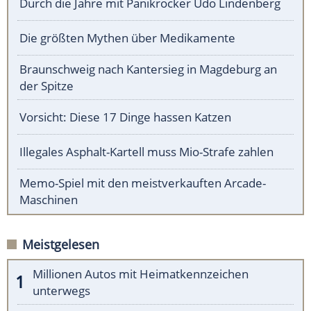
Durch die Jahre mit Panikrocker Udo Lindenberg
Die größten Mythen über Medikamente
Braunschweig nach Kantersieg in Magdeburg an
der Spitze
Vorsicht: Diese 17 Dinge hassen Katzen
Illegales Asphalt-Kartell muss Mio-Strafe zahlen
Memo-Spiel mit den meistverkauften Arcade-
Maschinen
Meistgelesen
Millionen Autos mit Heimatkennzeichen
unterwegs