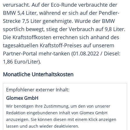
verursacht. Auf der Eco-Runde verbrauchte der
BMW
5,4 Liter, während er sich auf der Pendler-
Strecke 7,5 Liter genehmigte. Wurde der
BMW
sportlich bewegt, stieg der Verbrauch auf 9,8 Liter.
Die
Kraftstoffkosten
errechnen sich anhand des
tagesaktuellen Kraftstoff-Preises auf unserem
Partner-Portal mehr-tanken (01.08.2022 / Diesel:
1,86 Euro/Liter).
Monatliche Unterhaltskosten
Empfohlener externer Inhalt:
Glomex GmbH
Wir benötigen Ihre Zustimmung, um den von unserer
Redaktion eingebundenen Inhalt von Glomex GmbH
anzuzeigen. Sie können diesen mit einem Klick anzeigen
lassen und auch wieder deaktivieren.