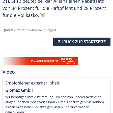
21). SF12 beutet bei der Allianz einen Rabattsatz
von 34 Prozent für die Haftpflicht und 28 Prozent
für die Vollkasko.
Quelle:
2022 Motor-Presse Stuttgart
ZURÜCK ZUR STARTSEITE
Video
Empfohlener externer Inhalt:
Glomex GmbH
Wir benötigen Ihre Zustimmung, um den von unserer Redaktion
eingebundenen Inhalt von Glomex GmbH anzuzeigen. Sie können
diesen mit einem Klick anzeigen lassen und auch wieder
deaktivieren.