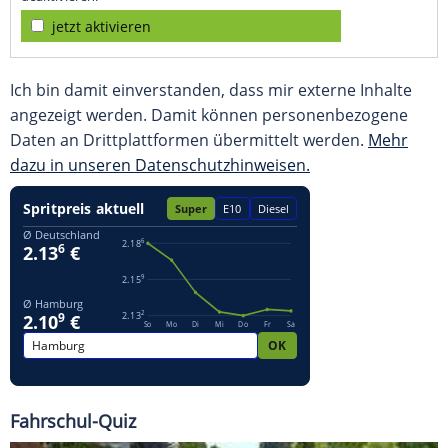
jetzt aktivieren
Ich bin damit einverstanden, dass mir externe Inhalte
angezeigt werden. Damit können personenbezogene
Daten an Drittplattformen übermittelt werden.
Mehr
dazu in unseren Datenschutzhinweisen.
Fahrschul-Quiz