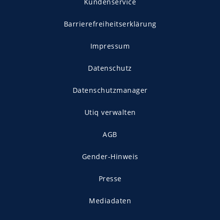
Kundenservice
Barrierefreiheitserklärung
Impressum
Datenschutz
Datenschutzmanager
Utiq verwalten
AGB
Gender-Hinweis
Presse
Mediadaten