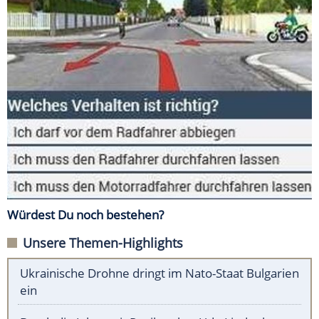
Würdest Du noch bestehen?
Unsere Themen-Highlights
Ukrainische Drohne dringt im Nato-Staat Bulgarien
ein