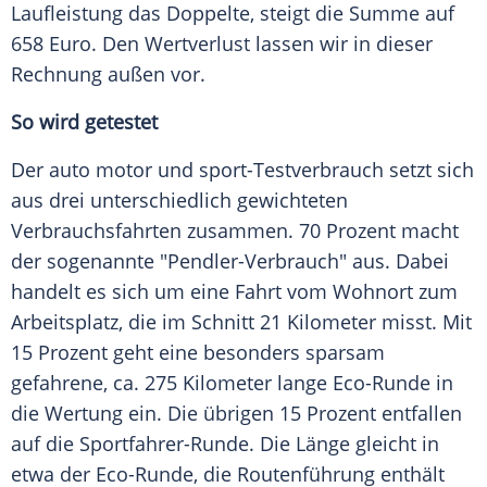
Laufleistung
das Doppelte, steigt die Summe auf
658
Euro
. Den Wertverlust lassen wir in dieser
Rechnung außen vor.
So wird getestet
Der auto motor und sport-Testverbrauch setzt sich
aus drei unterschiedlich gewichteten
Verbrauchsfahrten zusammen. 70 Prozent macht
der sogenannte "Pendler-Verbrauch" aus. Dabei
handelt es sich um eine Fahrt vom Wohnort zum
Arbeitsplatz
, die im Schnitt 21 Kilometer misst. Mit
15 Prozent geht eine besonders sparsam
gefahrene, ca. 275 Kilometer lange Eco-Runde in
die Wertung ein. Die übrigen 15 Prozent entfallen
auf die Sportfahrer-Runde. Die Länge gleicht in
etwa der Eco-Runde, die
Routenführung
enthält