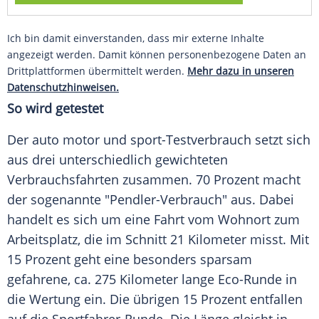
Ich bin damit einverstanden, dass mir externe Inhalte
angezeigt werden. Damit können personenbezogene Daten an
Drittplattformen übermittelt werden.
Mehr dazu in unseren
Datenschutzhinweisen.
So wird getestet
Der auto motor und sport-Testverbrauch setzt sich
aus drei unterschiedlich gewichteten
Verbrauchsfahrten zusammen. 70 Prozent macht
der sogenannte "Pendler-Verbrauch" aus. Dabei
handelt es sich um eine Fahrt vom Wohnort zum
Arbeitsplatz
, die im Schnitt 21 Kilometer misst. Mit
15 Prozent geht eine besonders sparsam
gefahrene, ca. 275 Kilometer lange Eco-Runde in
die Wertung ein. Die übrigen 15 Prozent entfallen