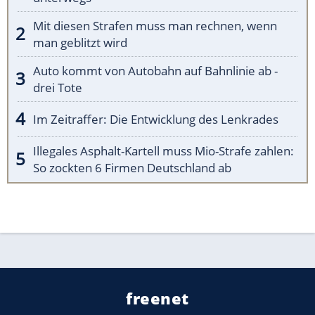
Mit diesen Strafen muss man rechnen, wenn
man geblitzt wird
Auto kommt von Autobahn auf Bahnlinie ab -
drei Tote
Im Zeitraffer: Die Entwicklung des Lenkrades
Illegales Asphalt-Kartell muss Mio-Strafe zahlen:
So zockten 6 Firmen Deutschland ab
freenet