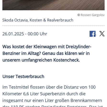
©
Rossen Gargolov
Skoda Octavia, Kosten & Realverbrauch
26.01.2025 - 00:00 Uhr
Was kostet der Kleinwagen mit Dreizylinder-
Benziner im Alltag? Genau das klären wir in
unserem umfangreichen Kostencheck.
Unser Testverbrauch
Im Testmittel flossen über die
Distanz
von 100
Kilometer 6,6 Liter
Superbenzin
durch die
insgesamt nur einen Liter großen
Brennkammern