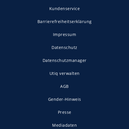
Kundenservice
Barrierefreiheitserklärung
Impressum
Datenschutz
Datenschutzmanager
Utiq verwalten
AGB
Gender-Hinweis
Presse
Mediadaten