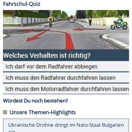
Fahrschul-Quiz
Würdest Du noch bestehen?
Unsere Themen-Highlights
Ukrainische Drohne dringt im Nato-Staat Bulgarien
ein