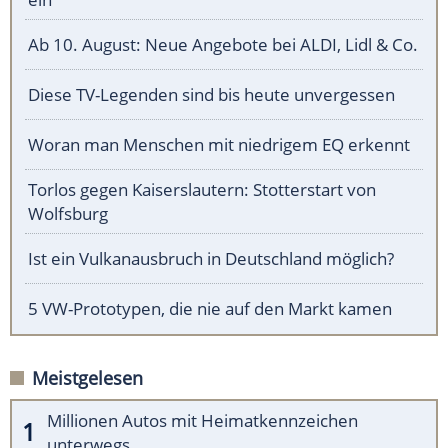
Ab 10. August: Neue Angebote bei ALDI, Lidl & Co.
Diese TV-Legenden sind bis heute unvergessen
Woran man Menschen mit niedrigem EQ erkennt
Torlos gegen Kaiserslautern: Stotterstart von
Wolfsburg
Ist ein Vulkanausbruch in Deutschland möglich?
5 VW-Prototypen, die nie auf den Markt kamen
Meistgelesen
Millionen Autos mit Heimatkennzeichen
unterwegs