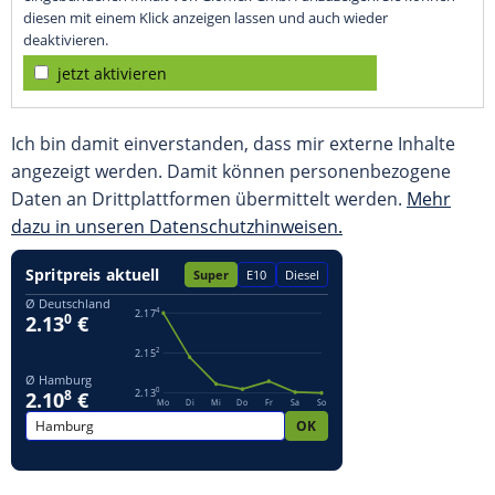
diesen mit einem Klick anzeigen lassen und auch wieder
deaktivieren.
jetzt aktivieren
Ich bin damit einverstanden, dass mir externe Inhalte
angezeigt werden. Damit können personenbezogene
Daten an Drittplattformen übermittelt werden.
Mehr
dazu in unseren Datenschutzhinweisen.