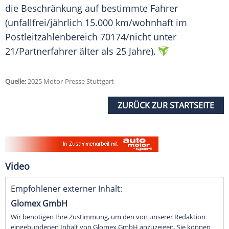
die Beschränkung auf bestimmte Fahrer
(unfallfrei/jährlich 15.000 km/wohnhaft im
Postleitzahlenbereich 70174/nicht unter
21/Partnerfahrer älter als 25 Jahre).
Quelle:
2025 Motor-Presse Stuttgart
ZURÜCK ZUR STARTSEITE
Video
Empfohlener externer Inhalt:
Glomex GmbH
Wir benötigen Ihre Zustimmung, um den von unserer Redaktion
eingebundenen Inhalt von Glomex GmbH anzuzeigen. Sie können