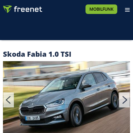
MOBILFUNK
Skoda Fabia 1.0 TSI