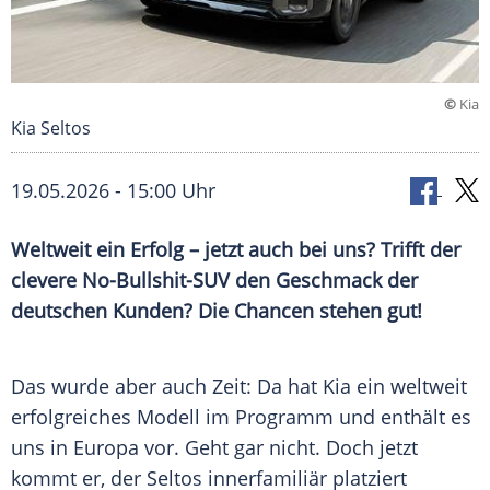
©
Kia
Kia Seltos
19.05.2026 - 15:00 Uhr
Weltweit ein Erfolg – jetzt auch bei uns? Trifft der
clevere No-Bullshit-SUV den Geschmack der
deutschen Kunden? Die Chancen stehen gut!
Das wurde aber auch Zeit: Da hat Kia ein weltweit
erfolgreiches Modell im Programm und enthält es
uns in Europa vor. Geht gar nicht. Doch jetzt
kommt er, der Seltos innerfamiliär platziert