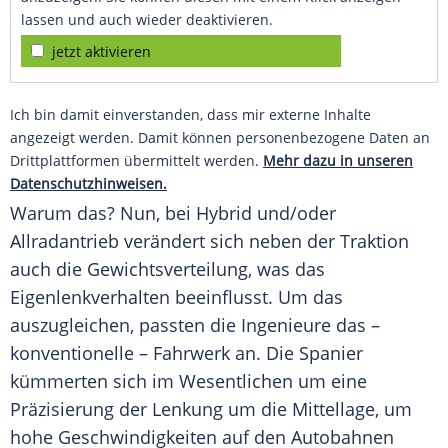
lassen und auch wieder deaktivieren.
jetzt aktivieren
Ich bin damit einverstanden, dass mir externe Inhalte
angezeigt werden. Damit können personenbezogene Daten an
Drittplattformen übermittelt werden.
Mehr dazu in unseren
Datenschutzhinweisen.
Warum das? Nun, bei Hybrid und/oder
Allradantrieb verändert sich neben der Traktion
auch die Gewichtsverteilung, was das
Eigenlenkverhalten beeinflusst. Um das
auszugleichen, passten die Ingenieure das –
konventionelle – Fahrwerk an. Die Spanier
kümmerten sich im Wesentlichen um eine
Präzisierung der Lenkung um die Mittellage, um
hohe Geschwindigkeiten auf den Autobahnen