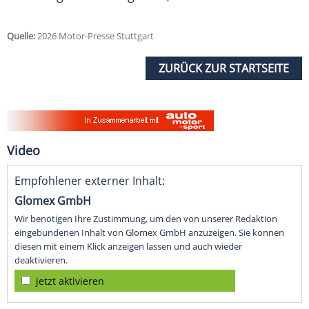
Quelle:
2026 Motor-Presse Stuttgart
ZURÜCK ZUR STARTSEITE
Video
Empfohlener externer Inhalt:
Glomex GmbH
Wir benötigen Ihre Zustimmung, um den von unserer Redaktion
eingebundenen Inhalt von Glomex GmbH anzuzeigen. Sie können
diesen mit einem Klick anzeigen lassen und auch wieder
deaktivieren.
jetzt aktivieren