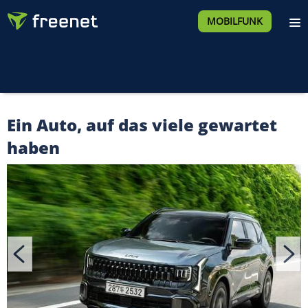
MOBILFUNK
Ein Auto, auf das viele gewartet
haben