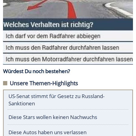
Würdest Du noch bestehen?
Unsere Themen-Highlights
US-Senat stimmt für Gesetz zu Russland-
Sanktionen
Diese Stars wollen keinen Nachwuchs
Diese Autos haben uns verlassen