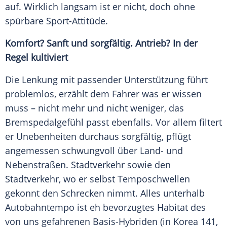
auf. Wirklich langsam ist er nicht, doch ohne
spürbare Sport-Attitüde.
Komfort? Sanft und sorgfältig. Antrieb? In der
Regel kultiviert
Die Lenkung mit passender Unterstützung führt
problemlos, erzählt dem Fahrer was er wissen
muss – nicht mehr und nicht weniger, das
Bremspedalgefühl passt ebenfalls. Vor allem filtert
er Unebenheiten durchaus sorgfältig, pflügt
angemessen schwungvoll über Land- und
Nebenstraßen. Stadtverkehr sowie den
Stadtverkehr, wo er selbst Temposchwellen
gekonnt den Schrecken nimmt. Alles unterhalb
Autobahntempo ist eh bevorzugtes Habitat des
von uns gefahrenen Basis-Hybriden (in Korea 141,