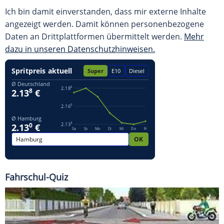
Ich bin damit einverstanden, dass mir externe Inhalte
angezeigt werden. Damit können personenbezogene
Daten an Drittplattformen übermittelt werden.
Mehr
dazu in unseren Datenschutzhinweisen.
Fahrschul-Quiz