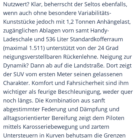
Nutzwert? Klar, beherrscht der Seltos ebenfalls,
wenn auch ohne besondere Variabilitäts-
Kunststücke jedoch mit 1,2 Tonnen Anhängelast,
zugänglichen Ablagen vorn samt Handy-
Ladeschale und 536 Liter Standardkofferraum
(maximal 1.511) unterstützt von der 24 Grad
neigungsverstellbaren Rückenlehne. Neigung zur
Dynamik? Dann ab auf die Landstraße. Dort zeigt
der SUV vom ersten Meter seinen gelassenen
Charakter. Komfort und Fahrsicherheit sind ihm
wichtiger als feurige Beschleunigung, weder quer
noch längs. Die Kombination aus sanft
abgestimmter Federung und Dämpfung und
alltagsorientierter Bereifung zeigt dem Piloten
mittels Karosseriebewegung und zartem
Untersteuern in Kurven behutsam die Grenzen