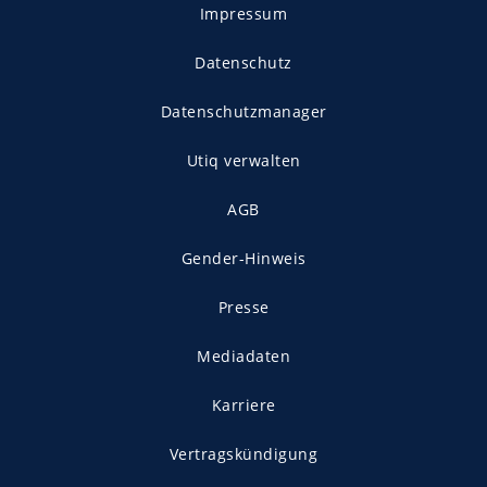
Impressum
Datenschutz
Datenschutzmanager
Utiq verwalten
AGB
Gender-Hinweis
Presse
Mediadaten
Karriere
Vertragskündigung