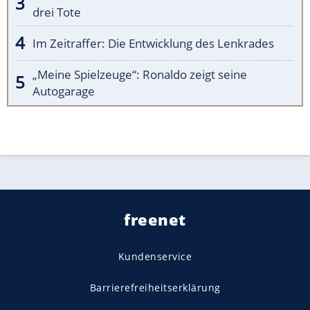
drei Tote
Im Zeitraffer: Die Entwicklung des Lenkrades
„Meine Spielzeuge“: Ronaldo zeigt seine
Autogarage
freenet
Kundenservice
Barrierefreiheitserklärung