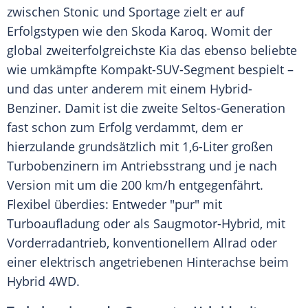
zwischen Stonic und Sportage zielt er auf
Erfolgstypen wie den Skoda Karoq. Womit der
global zweiterfolgreichste Kia das ebenso beliebte
wie umkämpfte Kompakt-SUV-Segment bespielt –
und das unter anderem mit einem Hybrid-
Benziner. Damit ist die zweite Seltos-Generation
fast schon zum Erfolg verdammt, dem er
hierzulande grundsätzlich mit 1,6-Liter großen
Turbobenzinern im Antriebsstrang und je nach
Version mit um die 200 km/h entgegenfährt.
Flexibel überdies: Entweder "pur" mit
Turboaufladung oder als Saugmotor-Hybrid, mit
Vorderradantrieb, konventionellem Allrad oder
einer elektrisch angetriebenen Hinterachse beim
Hybrid 4WD.