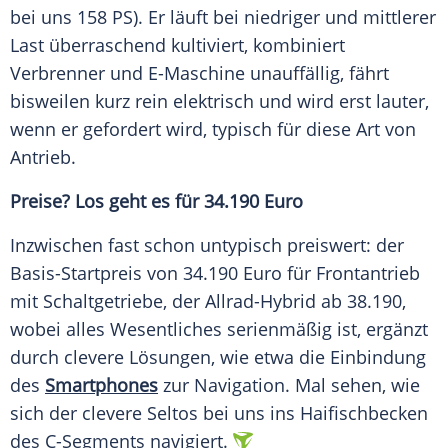
bei uns 158 PS). Er läuft bei niedriger und mittlerer
Last überraschend kultiviert, kombiniert
Verbrenner und E-Maschine unauffällig, fährt
bisweilen kurz rein elektrisch und wird erst lauter,
wenn er gefordert wird, typisch für diese Art von
Antrieb.
Preise? Los geht es für 34.190 Euro
Inzwischen fast schon untypisch preiswert: der
Basis-Startpreis von 34.190 Euro für Frontantrieb
mit Schaltgetriebe, der Allrad-Hybrid ab 38.190,
wobei alles Wesentliches serienmäßig ist, ergänzt
durch clevere Lösungen, wie etwa die Einbindung
des
Smartphones
zur Navigation. Mal sehen, wie
sich der clevere Seltos bei uns ins Haifischbecken
des C-Segments navigiert.