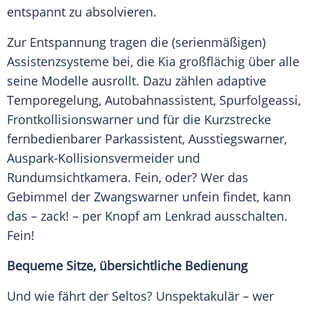
entspannt zu absolvieren.
Zur Entspannung tragen die (serienmäßigen)
Assistenzsysteme bei, die Kia großflächig über alle
seine Modelle ausrollt. Dazu zählen adaptive
Temporegelung, Autobahnassistent, Spurfolgeassi,
Frontkollisionswarner und für die Kurzstrecke
fernbedienbarer Parkassistent, Ausstiegswarner,
Auspark-Kollisionsvermeider und
Rundumsichtkamera. Fein, oder? Wer das
Gebimmel der Zwangswarner unfein findet, kann
das – zack! – per Knopf am Lenkrad ausschalten.
Fein!
Bequeme Sitze, übersichtliche Bedienung
Und wie fährt der Seltos? Unspektakulär – wer