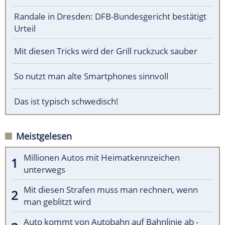
Randale in Dresden: DFB-Bundesgericht bestätigt
Urteil
Mit diesen Tricks wird der Grill ruckzuck sauber
So nutzt man alte Smartphones sinnvoll
Das ist typisch schwedisch!
Meistgelesen
Millionen Autos mit Heimatkennzeichen
unterwegs
Mit diesen Strafen muss man rechnen, wenn
man geblitzt wird
Auto kommt von Autobahn auf Bahnlinie ab -