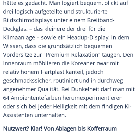
hätte es gedacht. Man logiert bequem, blickt auf
drei logisch aufgeteilte und strukturierte
Bildschirmdisplays unter einem Breitband-
Deckglas. – das kleinere der drei für die
Klimaanlage – sowie ein Headup-Display, in dem
Wissen, dass die grundsätzlich bequemen
Vordersitze zur "Premium Relaxation" taugen. Den
Innenraum möblieren die Koreaner zwar mit
relativ hohem Hartplastikanteil, jedoch
geschmackssicher, routiniert und in durchweg
angenehmer Qualität. Bei Dunkelheit darf man mit
64 Ambiententefarben herumexperimentieren
oder sich bei jeder Helligkeit mit dem findigen KI-
Assistenten unterhalten.
Nutzwert? Klar! Von Ablagen bis Kofferraum