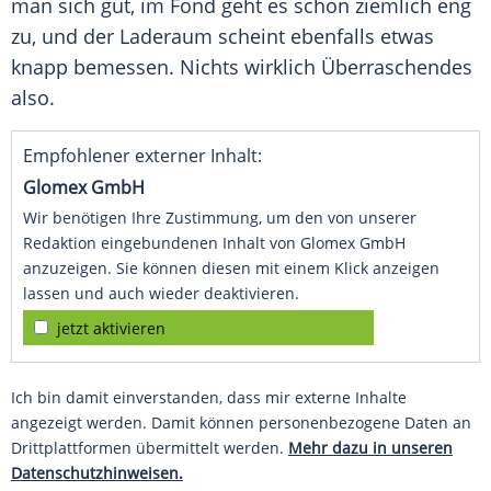
man sich gut, im Fond geht es schon ziemlich eng
zu, und der
Laderaum
scheint ebenfalls etwas
knapp bemessen. Nichts wirklich Überraschendes
also.
Empfohlener externer Inhalt:
Glomex GmbH
Wir benötigen Ihre Zustimmung, um den von unserer
Redaktion eingebundenen Inhalt von Glomex GmbH
anzuzeigen. Sie können diesen mit einem Klick anzeigen
lassen und auch wieder deaktivieren.
jetzt aktivieren
Ich bin damit einverstanden, dass mir externe Inhalte
angezeigt werden. Damit können personenbezogene Daten an
Drittplattformen übermittelt werden.
Mehr dazu in unseren
Datenschutzhinweisen.