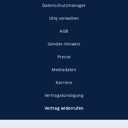
Datenschutzmanager
Utiq verwalten
AGB
Gender-Hinweis
Presse
Mediadaten
Karriere
Vertragskündigung
Vertrag widerrufen