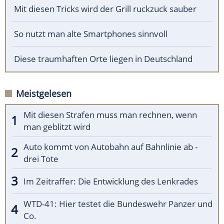
Mit diesen Tricks wird der Grill ruckzuck sauber
So nutzt man alte Smartphones sinnvoll
Diese traumhaften Orte liegen in Deutschland
Meistgelesen
Mit diesen Strafen muss man rechnen, wenn
man geblitzt wird
Auto kommt von Autobahn auf Bahnlinie ab -
drei Tote
Im Zeitraffer: Die Entwicklung des Lenkrades
WTD-41: Hier testet die Bundeswehr Panzer und
Co.