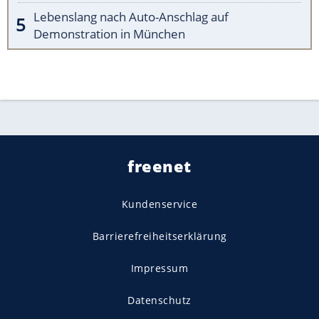
Lebenslang nach Auto-Anschlag auf
Demonstration in München
freenet
Kundenservice
Barrierefreiheitserklärung
Impressum
Datenschutz