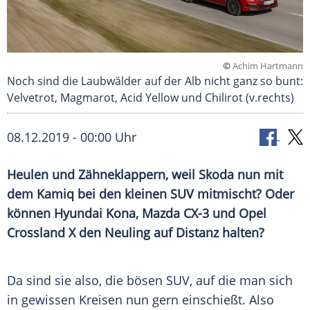
©
Achim Hartmann
Noch sind die Laubwälder auf der Alb nicht ganz so bunt:
Velvetrot, Magmarot, Acid Yellow und Chilirot (v.rechts)
08.12.2019 - 00:00 Uhr
Heulen und Zähneklappern, weil Skoda nun mit
dem Kamiq bei den kleinen SUV mitmischt? Oder
können Hyundai Kona, Mazda CX-3 und Opel
Crossland X den Neuling auf Distanz halten?
Da sind sie also, die bösen
SUV
, auf die man sich
in gewissen Kreisen nun gern einschießt. Also