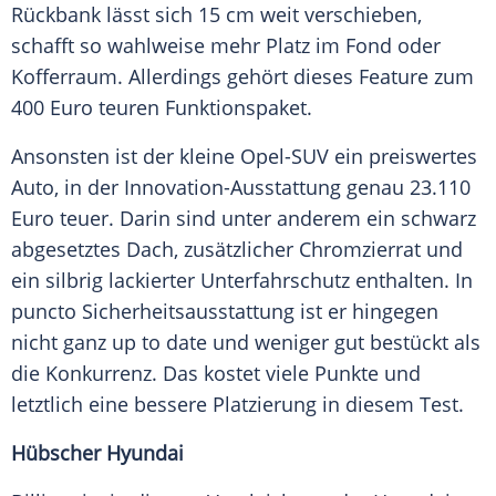
Rückbank lässt sich 15 cm weit verschieben,
schafft so wahlweise mehr Platz im Fond oder
Kofferraum. Allerdings gehört dieses Feature zum
400
Euro
teuren Funktionspaket.
Ansonsten ist der kleine Opel-SUV ein preiswertes
Auto, in der Innovation-Ausstattung genau 23.110
Euro
teuer. Darin sind unter anderem ein schwarz
abgesetztes Dach, zusätzlicher Chromzierrat und
ein silbrig lackierter Unterfahrschutz enthalten. In
puncto Sicherheitsausstattung ist er hingegen
nicht ganz up to date und weniger gut bestückt als
die Konkurrenz. Das kostet viele Punkte und
letztlich eine bessere Platzierung in diesem
Test
.
Hübscher Hyundai