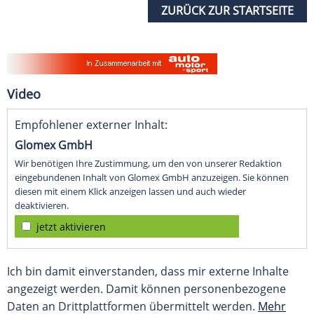
ZURÜCK ZUR STARTSEITE
Video
Empfohlener externer Inhalt:
Glomex GmbH
Wir benötigen Ihre Zustimmung, um den von unserer Redaktion
eingebundenen Inhalt von Glomex GmbH anzuzeigen. Sie können
diesen mit einem Klick anzeigen lassen und auch wieder
deaktivieren.
jetzt aktivieren
Ich bin damit einverstanden, dass mir externe Inhalte
angezeigt werden. Damit können personenbezogene
Daten an Drittplattformen übermittelt werden.
Mehr