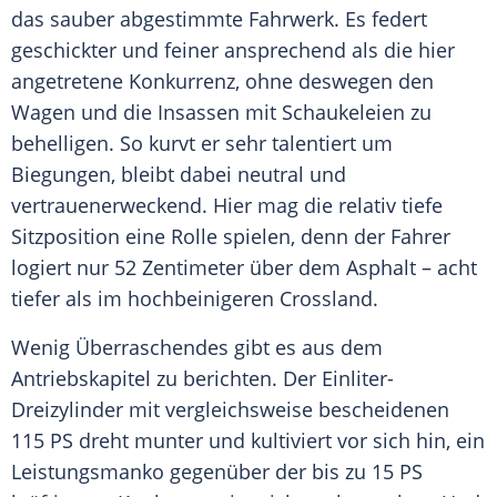
das sauber abgestimmte
Fahrwerk
. Es federt
geschickter und feiner ansprechend als die hier
angetretene Konkurrenz, ohne deswegen den
Wagen und die Insassen mit Schaukeleien zu
behelligen. So kurvt er sehr talentiert um
Biegungen, bleibt dabei neutral und
vertrauenerweckend. Hier mag die relativ tiefe
Sitzposition eine Rolle spielen, denn der Fahrer
logiert nur 52 Zentimeter über dem Asphalt – acht
tiefer als im hochbeinigeren Crossland.
Wenig Überraschendes gibt es aus dem
Antriebskapitel zu berichten. Der Einliter-
Dreizylinder mit vergleichsweise bescheidenen
115 PS dreht munter und kultiviert vor sich hin, ein
Leistungsmanko gegenüber der bis zu 15 PS