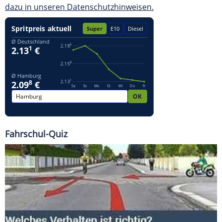
dazu in unseren Datenschutzhinweisen.
Fahrschul-Quiz