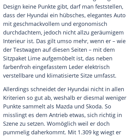
Design keine Punkte gibt, darf man feststellen,
dass der Hyundai ein hübsches, elegantes Auto
mit geschmackvollem und ergonomisch
durchdachtem, jedoch nicht allzu geräumigem
Interieur
ist. Das gilt umso mehr, wenn er – wie
der Testwagen auf diesen Seiten – mit dem
Sitzpaket Lime aufgemöbelt ist, das neben
farbenfroh eingefasstem Leder elektrisch
verstellbare und klimatisierte Sitze umfasst.
Allerdings schneidet der Hyundai nicht in allen
Kriterien so gut ab, weshalb er diesmal weniger
Punkte sammelt als Mazda und
Skoda
. So
misslingt es dem Antrieb etwas, sich richtig in
Szene zu setzen. Womöglich weil er doch
pummelig daherkommt. Mit 1.309 kg wiegt er