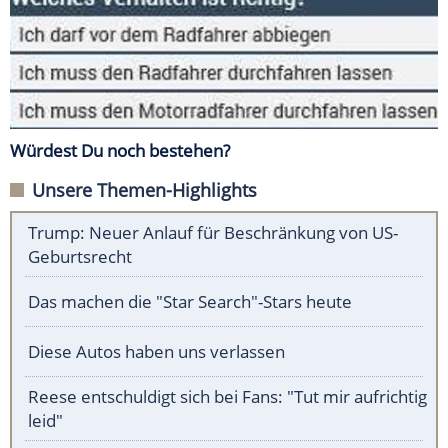
Würdest Du noch bestehen?
Unsere Themen-Highlights
Trump: Neuer Anlauf für Beschränkung von US-
Geburtsrecht
Das machen die "Star Search"-Stars heute
Diese Autos haben uns verlassen
Reese entschuldigt sich bei Fans: "Tut mir aufrichtig
leid"