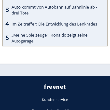
Auto kommt von Autobahn auf Bahnlinie ab -
drei Tote
Im Zeitraffer: Die Entwicklung des Lenkrades
„Meine Spielzeuge“: Ronaldo zeigt seine
Autogarage
freenet
Kundenservice