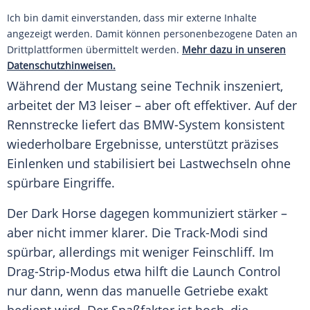
Ich bin damit einverstanden, dass mir externe Inhalte
angezeigt werden. Damit können personenbezogene Daten an
Drittplattformen übermittelt werden.
Mehr dazu in unseren
Datenschutzhinweisen.
Während der
Mustang
seine Technik inszeniert,
arbeitet der M3 leiser – aber oft effektiver. Auf der
Rennstrecke
liefert das BMW-System konsistent
wiederholbare
Ergebnisse
, unterstützt präzises
Einlenken und stabilisiert bei Lastwechseln ohne
spürbare Eingriffe.
Der
Dark
Horse dagegen kommuniziert stärker –
aber nicht immer klarer. Die Track-Modi sind
spürbar, allerdings mit weniger
Feinschliff
. Im
Drag-Strip-Modus etwa hilft die Launch Control
nur dann, wenn das manuelle Getriebe exakt