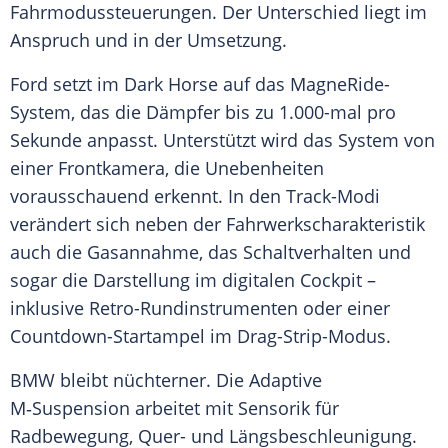
Fahrmodussteuerungen. Der
Unterschied
liegt im
Anspruch und in der Umsetzung.
Ford setzt im
Dark
Horse auf das MagneRide-
System, das die Dämpfer bis zu 1.000-mal pro
Sekunde anpasst. Unterstützt wird das
System
von
einer
Frontkamera
, die
Unebenheiten
vorausschauend erkennt. In den Track-Modi
verändert sich neben der Fahrwerkscharakteristik
auch die Gasannahme, das Schaltverhalten und
sogar die Darstellung im digitalen Cockpit –
inklusive Retro-Rundinstrumenten oder einer
Countdown-Startampel im Drag-Strip-Modus.
BMW bleibt nüchterner. Die Adaptive
M‑Suspension arbeitet mit Sensorik für
Radbewegung, Quer- und Längsbeschleunigung.