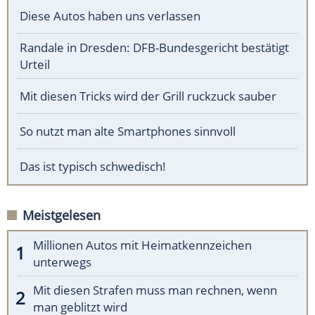
Diese Autos haben uns verlassen
Randale in Dresden: DFB-Bundesgericht bestätigt
Urteil
Mit diesen Tricks wird der Grill ruckzuck sauber
So nutzt man alte Smartphones sinnvoll
Das ist typisch schwedisch!
Meistgelesen
Millionen Autos mit Heimatkennzeichen
unterwegs
Mit diesen Strafen muss man rechnen, wenn
man geblitzt wird