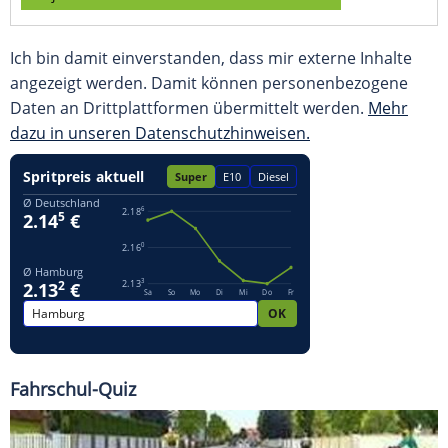
Ich bin damit einverstanden, dass mir externe Inhalte
angezeigt werden. Damit können personenbezogene
Daten an Drittplattformen übermittelt werden.
Mehr
dazu in unseren Datenschutzhinweisen.
Fahrschul-Quiz