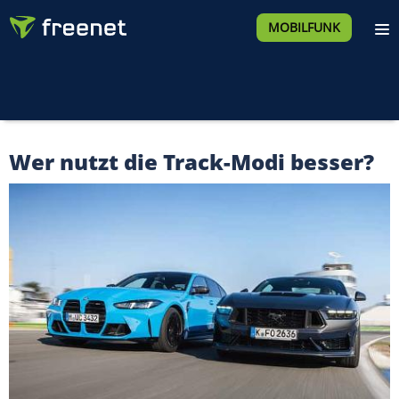
MOBILFUNK
Wer nutzt die Track-Modi besser?