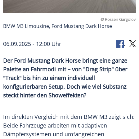
©
Rossen Gargolov
BMW M3 Limousine, Ford Mustang Dark Horse
06.09.2025 - 12:00 Uhr
Der Ford Mustang Dark Horse bringt eine ganze
Palette an Fahrmodi mit – von "Drag Strip" über
"Track" bis hin zu einem individuell
konfigurierbaren Setup. Doch wie viel Substanz
steckt hinter den Showeffekten?
Im direkten
Vergleich
mit dem
BMW M3
zeigt sich:
Beide
Fahrzeuge
arbeiten mit adaptiven
Dämpfersystemen und umfangreichen