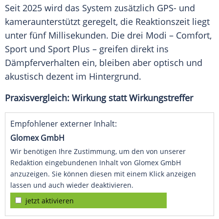
Seit 2025 wird das
System
zusätzlich GPS- und
kameraunterstützt geregelt, die
Reaktionszeit
liegt
unter fünf
Millisekunden
. Die drei
Modi
– Comfort,
Sport und Sport Plus – greifen direkt ins
Dämpferverhalten ein, bleiben aber optisch und
akustisch dezent im Hintergrund.
Praxisvergleich: Wirkung statt Wirkungstreffer
Empfohlener externer Inhalt:
Glomex GmbH
Wir benötigen Ihre Zustimmung, um den von unserer
Redaktion eingebundenen Inhalt von Glomex GmbH
anzuzeigen. Sie können diesen mit einem Klick anzeigen
lassen und auch wieder deaktivieren.
jetzt aktivieren