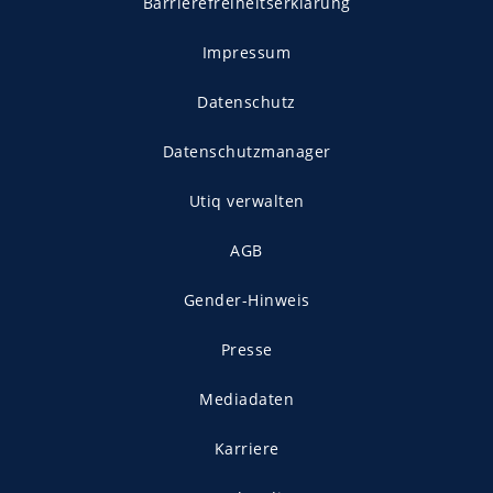
Barrierefreiheitserklärung
Impressum
Datenschutz
Datenschutzmanager
Utiq verwalten
AGB
Gender-Hinweis
Presse
Mediadaten
Karriere