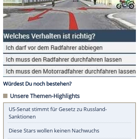
Würdest Du noch bestehen?
Unsere Themen-Highlights
US-Senat stimmt für Gesetz zu Russland-
Sanktionen
Diese Stars wollen keinen Nachwuchs