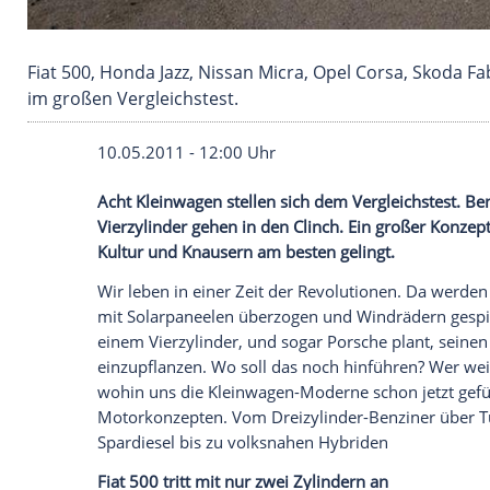
Fiat 500, Honda Jazz, Nissan Micra, Opel Cors
im großen Vergleichstest.
10.05.2011 - 12:00 Uhr
Acht
Kleinwagen
stellen sich dem
Verglei
Vierzylinder
gehen in den Clinch. Ein gro