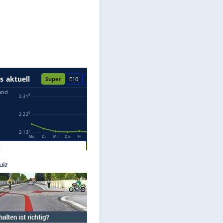
Datenschutzhinweisen.
Ferrari