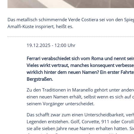
Das metallisch schimmernde Verde Costiera sei v
Amalfi-Küste inspiriert, heißt es.
19.12.2025 - 12:00 Uhr
Ferrari verabschiedet sich vom Roma un
Vieles wirkt vertraut, manches konsequen