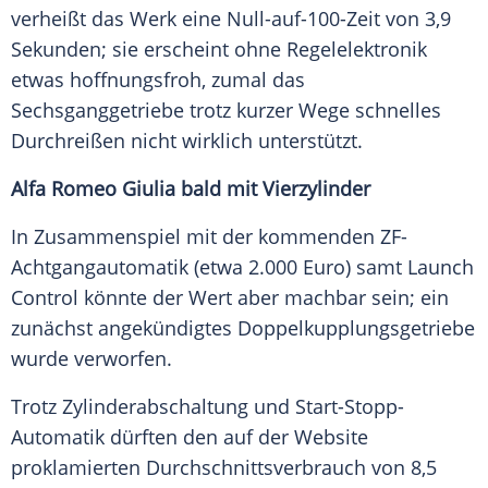
verheißt das Werk eine Null-auf-100-Zeit von 3,9
Sekunden; sie erscheint ohne
Regelelektronik
etwas hoffnungsfroh, zumal das
Sechsganggetriebe
trotz kurzer Wege schnelles
Durchreißen nicht wirklich unterstützt.
Alfa Romeo Giulia bald mit Vierzylinder
In Zusammenspiel mit der kommenden ZF-
Achtgangautomatik (etwa 2.000 Euro) samt Launch
Control könnte der Wert aber machbar sein; ein
zunächst angekündigtes
Doppelkupplungsgetriebe
wurde verworfen.
Trotz Zylinderabschaltung und Start-Stopp-
Automatik dürften den auf der Website
proklamierten
Durchschnittsverbrauch
von 8,5