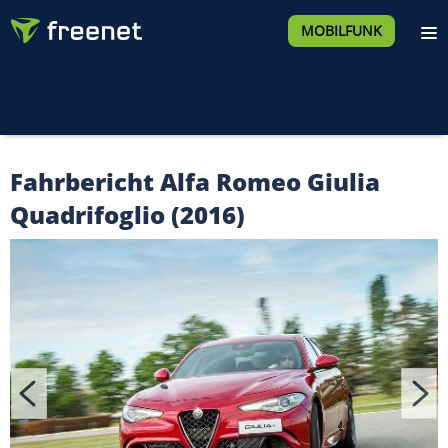
MOBILFUNK
Fahrbericht Alfa Romeo Giulia
Quadrifoglio (2016)