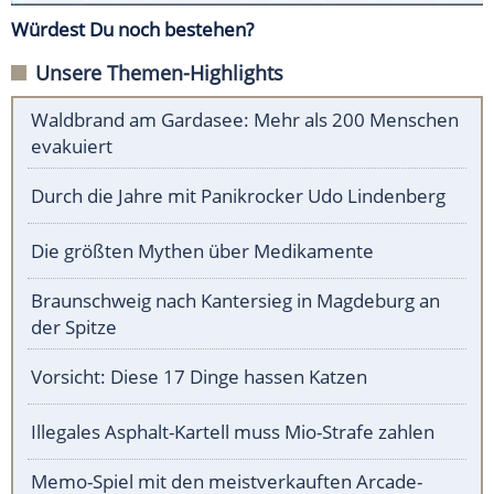
Würdest Du noch bestehen?
Unsere Themen-Highlights
Waldbrand am Gardasee: Mehr als 200 Menschen
evakuiert
Durch die Jahre mit Panikrocker Udo Lindenberg
Die größten Mythen über Medikamente
Braunschweig nach Kantersieg in Magdeburg an
der Spitze
Vorsicht: Diese 17 Dinge hassen Katzen
Illegales Asphalt-Kartell muss Mio-Strafe zahlen
Memo-Spiel mit den meistverkauften Arcade-