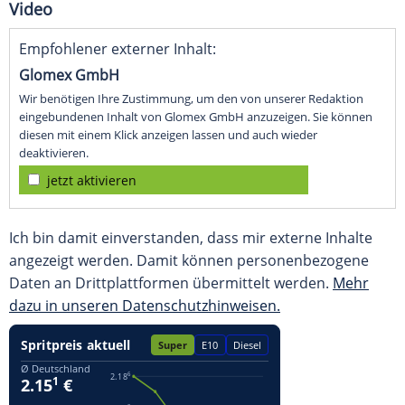
Video
Empfohlener externer Inhalt:
Glomex GmbH
Wir benötigen Ihre Zustimmung, um den von unserer Redaktion
eingebundenen Inhalt von Glomex GmbH anzuzeigen. Sie können
diesen mit einem Klick anzeigen lassen und auch wieder
deaktivieren.
jetzt aktivieren
Ich bin damit einverstanden, dass mir externe Inhalte
angezeigt werden. Damit können personenbezogene
Daten an Drittplattformen übermittelt werden.
Mehr
dazu in unseren Datenschutzhinweisen.