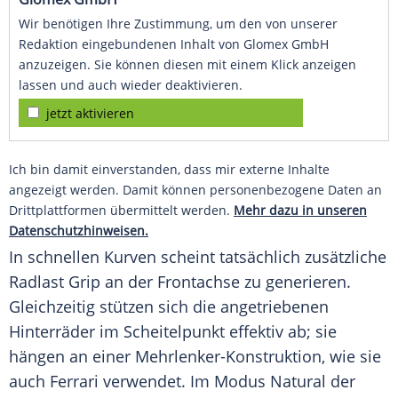
Wir benötigen Ihre Zustimmung, um den von unserer
Redaktion eingebundenen Inhalt von Glomex GmbH
anzuzeigen. Sie können diesen mit einem Klick anzeigen
lassen und auch wieder deaktivieren.
jetzt aktivieren
Ich bin damit einverstanden, dass mir externe Inhalte
angezeigt werden. Damit können personenbezogene Daten an
Drittplattformen übermittelt werden.
Mehr dazu in unseren
Datenschutzhinweisen.
In schnellen Kurven scheint tatsächlich zusätzliche
Radlast Grip an der Frontachse zu generieren.
Gleichzeitig stützen sich die angetriebenen
Hinterräder im
Scheitelpunkt
effektiv ab; sie
hängen an einer Mehrlenker-Konstruktion, wie sie
auch
Ferrari
verwendet. Im Modus Natural der