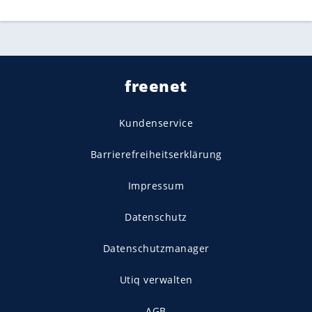
freenet
Kundenservice
Barrierefreiheitserklärung
Impressum
Datenschutz
Datenschutzmanager
Utiq verwalten
AGB