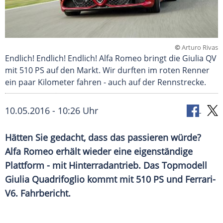
©
Arturo Rivas
Endlich! Endlich! Endlich! Alfa Romeo bringt die Giulia QV
mit 510 PS auf den Markt. Wir durften im roten Renner
ein paar Kilometer fahren - auch auf der Rennstrecke.
10.05.2016 - 10:26 Uhr
Hätten Sie gedacht, dass das passieren würde?
Alfa Romeo erhält wieder eine eigenständige
Plattform - mit Hinterradantrieb. Das Topmodell
Giulia Quadrifoglio kommt mit 510 PS und Ferrari-
V6. Fahrbericht.