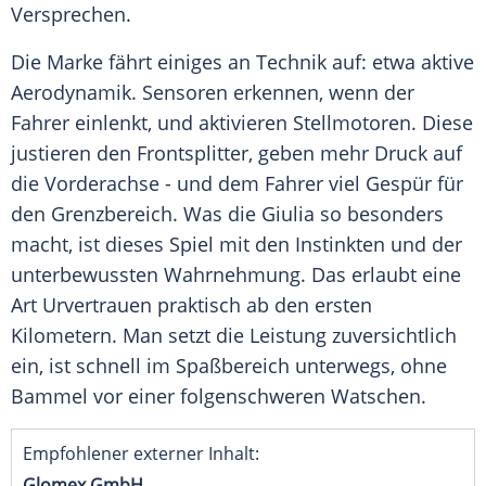
Versprechen.
Die Marke fährt einiges an Technik auf: etwa aktive
Aerodynamik. Sensoren erkennen, wenn der
Fahrer einlenkt, und aktivieren Stellmotoren. Diese
justieren den
Frontsplitter
, geben mehr Druck auf
die Vorderachse - und dem Fahrer viel Gespür für
den Grenzbereich. Was die Giulia so besonders
macht, ist dieses Spiel mit den Instinkten und der
unterbewussten Wahrnehmung. Das erlaubt eine
Art Urvertrauen praktisch ab den ersten
Kilometern. Man setzt die Leistung zuversichtlich
ein, ist schnell im Spaßbereich unterwegs, ohne
Bammel vor einer folgenschweren Watschen.
Empfohlener externer Inhalt:
Glomex GmbH