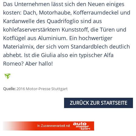
Das Unternehmen lässt sich den Neuen einiges
kosten: Dach, Motorhaube,
Kofferraumdeckel
und
Kardanwelle des
Quadrifoglio
sind aus
kohlefaserverstärktem Kunststoff, die Türen und
Kotflügel
aus
Aluminium
. Ein hochwertiger
Materialmix, der sich vom Standardblech deutlich
abhebt. Ist die Giulia also ein typischer Alfa
Romeo? Aber hallo!
Quelle:
2016 Motor-Presse Stuttgart
ZURÜCK ZUR STARTSEITE