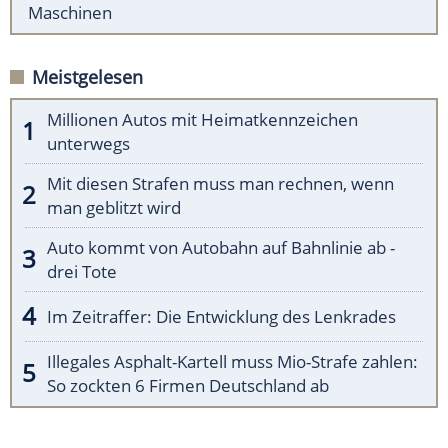
Maschinen
Meistgelesen
Millionen Autos mit Heimatkennzeichen
unterwegs
Mit diesen Strafen muss man rechnen, wenn
man geblitzt wird
Auto kommt von Autobahn auf Bahnlinie ab -
drei Tote
Im Zeitraffer: Die Entwicklung des Lenkrades
Illegales Asphalt-Kartell muss Mio-Strafe zahlen:
So zockten 6 Firmen Deutschland ab