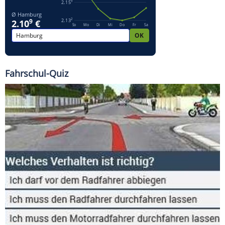
Fahrschul-Quiz