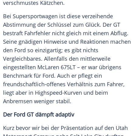
verschmustes Kätzchen.
Bei
Supersportwagen
ist diese verzeihende
Abstimmung der Schlüssel zum Glück. Der
GT
bestraft Fahrfehler nicht gleich mit einem Abflug.
Seine gnädigen Hinweise und Reaktionen machen
den
Ford
so einzigartig; es gibt nichts
Vergleichbares. Allenfalls den mittlerweile
eingestellten
McLaren
675LT – er war übrigens
Benchmark für
Ford
. Auch er pflegt ein
freundschaftlich-offenes Verhältnis zum Fahrer,
liegt aber in Highspeed-Kurven und beim
Anbremsen weniger stabil.
Der
Ford
GT
dämpft adaptiv
Kurz bevor wir bei der Präsentation auf den Utah