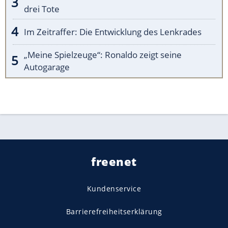
drei Tote
Im Zeitraffer: Die Entwicklung des Lenkrades
„Meine Spielzeuge“: Ronaldo zeigt seine
Autogarage
freenet
Kundenservice
Barrierefreiheitserklärung