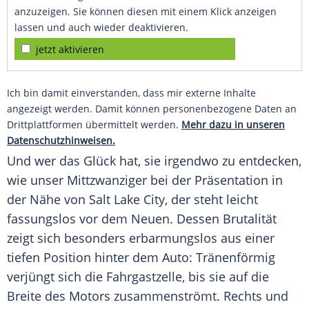
anzuzeigen. Sie können diesen mit einem Klick anzeigen
lassen und auch wieder deaktivieren.
jetzt aktivieren
Ich bin damit einverstanden, dass mir externe Inhalte
angezeigt werden. Damit können personenbezogene Daten an
Drittplattformen übermittelt werden.
Mehr dazu in unseren
Datenschutzhinweisen.
Und wer das Glück hat, sie irgendwo zu entdecken,
wie unser Mittzwanziger bei der Präsentation in
der Nähe von
Salt Lake City
, der steht leicht
fassungslos vor dem Neuen. Dessen Brutalität
zeigt sich besonders erbarmungslos aus einer
tiefen Position hinter dem Auto: Tränenförmig
verjüngt sich die Fahrgastzelle, bis sie auf die
Breite des Motors zusammenströmt. Rechts und