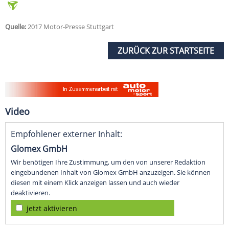
Quelle:
2017 Motor-Presse Stuttgart
ZURÜCK ZUR STARTSEITE
Video
Empfohlener externer Inhalt:
Glomex GmbH
Wir benötigen Ihre Zustimmung, um den von unserer Redaktion
eingebundenen Inhalt von Glomex GmbH anzuzeigen. Sie können
diesen mit einem Klick anzeigen lassen und auch wieder
deaktivieren.
jetzt aktivieren