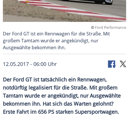
©
Ford Performance
Der Ford GT ist ein Rennwagen für die Straße. Mit
großem Tamtam wurde er angekündigt, nur
Ausgewählte bekommen ihn.
12.05.2017 - 06:00 Uhr
Der
Ford
GT
ist tatsächlich ein
Rennwagen
,
notdürftig legalisiert für die Straße. Mit großem
Tamtam
wurde er angekündigt, nur
Ausgewählte
bekommen ihn. Hat sich das Warten gelohnt?
Erste Fahrt im 656 PS starken
Supersportwagen
.