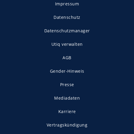
Impressum
Datenschutz
Datenschutzmanager
Utiq verwalten
AGB
Gender-Hinweis
Presse
Mediadaten
Karriere
Vertragskündigung