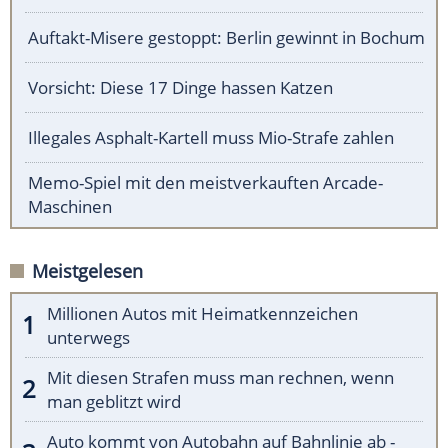
Auftakt-Misere gestoppt: Berlin gewinnt in Bochum
Vorsicht: Diese 17 Dinge hassen Katzen
Illegales Asphalt-Kartell muss Mio-Strafe zahlen
Memo-Spiel mit den meistverkauften Arcade-
Maschinen
Meistgelesen
Millionen Autos mit Heimatkennzeichen
unterwegs
Mit diesen Strafen muss man rechnen, wenn
man geblitzt wird
Auto kommt von Autobahn auf Bahnlinie ab -