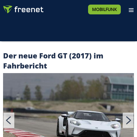
MOBILFUNK
Der neue Ford GT (2017) im
Fahrbericht