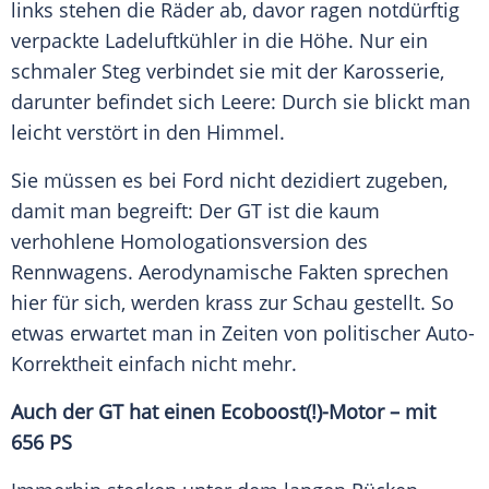
links stehen die Räder ab, davor ragen notdürftig
verpackte Ladeluftkühler in die Höhe. Nur ein
schmaler Steg verbindet sie mit der
Karosserie
,
darunter befindet sich Leere: Durch sie blickt man
leicht verstört in den Himmel.
Sie müssen es bei
Ford
nicht dezidiert zugeben,
damit man begreift: Der
GT
ist die kaum
verhohlene Homologationsversion des
Rennwagens
. Aerodynamische Fakten sprechen
hier für sich, werden krass zur Schau gestellt. So
etwas erwartet man in Zeiten von politischer Auto-
Korrektheit einfach nicht mehr.
Auch der
GT
hat einen Ecoboost(!)-Motor – mit
656 PS