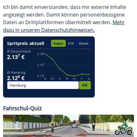
Ich bin damit einverstanden, dass mir externe Inhalte
angezeigt werden. Damit können personenbezogene
Daten an Drittplattformen übermittelt werden.
Mehr
dazu in unseren Datenschutzhinweisen.
Fahrschul-Quiz