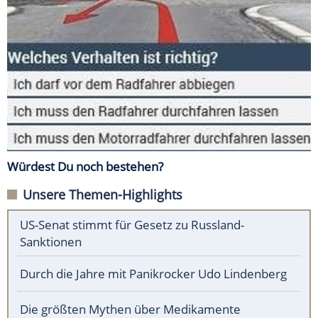
Würdest Du noch bestehen?
Unsere Themen-Highlights
US-Senat stimmt für Gesetz zu Russland-
Sanktionen
Durch die Jahre mit Panikrocker Udo Lindenberg
Die größten Mythen über Medikamente