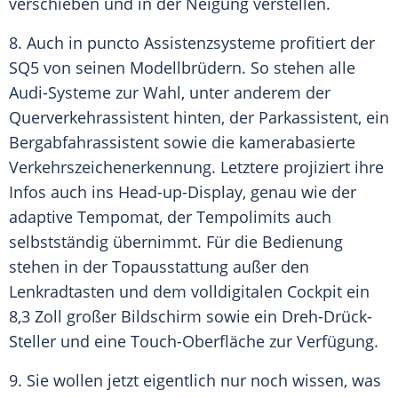
verschieben und in der Neigung verstellen.
8. Auch in puncto Assistenzsysteme profitiert der
SQ5 von seinen Modellbrüdern. So stehen alle
Audi-Systeme zur Wahl, unter anderem der
Querverkehrassistent hinten, der Parkassistent, ein
Bergabfahrassistent sowie die kamerabasierte
Verkehrszeichenerkennung
. Letztere projiziert ihre
Infos auch ins Head-up-Display, genau wie der
adaptive Tempomat, der Tempolimits auch
selbstständig übernimmt. Für die
Bedienung
stehen in der Topausstattung außer den
Lenkradtasten und dem volldigitalen Cockpit ein
8,3 Zoll großer Bildschirm sowie ein Dreh-Drück-
Steller und eine Touch-Oberfläche zur
Verfügung
.
9. Sie wollen jetzt eigentlich nur noch wissen, was