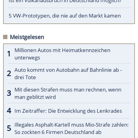
Ist ein Vulkanausbruch in Deutschland möglich?
5 VW-Prototypen, die nie auf den Markt kamen
Meistgelesen
Millionen Autos mit Heimatkennzeichen
unterwegs
Auto kommt von Autobahn auf Bahnlinie ab -
drei Tote
Mit diesen Strafen muss man rechnen, wenn
man geblitzt wird
Im Zeitraffer: Die Entwicklung des Lenkrades
Illegales Asphalt-Kartell muss Mio-Strafe zahlen:
So zockten 6 Firmen Deutschland ab