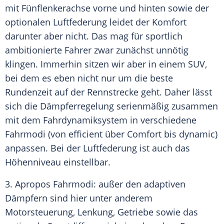
mit Fünflenkerachse vorne und hinten sowie der
optionalen
Luftfederung
leidet der Komfort
darunter aber nicht. Das mag für sportlich
ambitionierte Fahrer zwar zunächst unnötig
klingen. Immerhin sitzen wir aber in einem
SUV
,
bei dem es eben nicht nur um die beste
Rundenzeit auf der Rennstrecke geht. Daher lässt
sich die Dämpferregelung serienmäßig zusammen
mit dem Fahrdynamiksystem in verschiedene
Fahrmodi (von efficient über Comfort bis dynamic)
anpassen. Bei der
Luftfederung
ist auch das
Höhenniveau einstellbar.
3. Apropos Fahrmodi: außer den adaptiven
Dämpfern sind hier unter anderem
Motorsteuerung, Lenkung, Getriebe sowie das