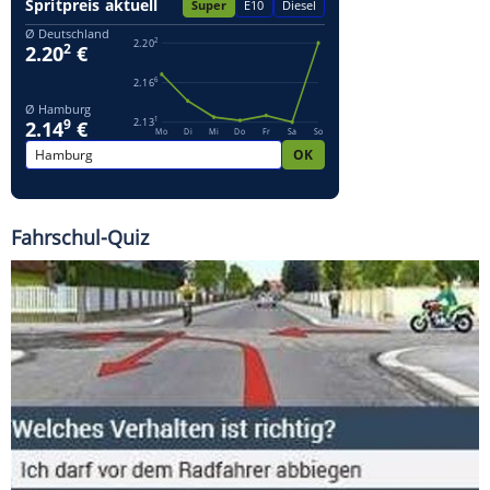
Fahrschul-Quiz