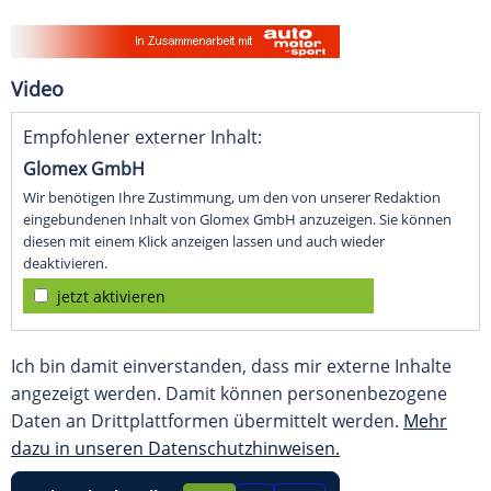
Video
Empfohlener externer Inhalt:
Glomex GmbH
Wir benötigen Ihre Zustimmung, um den von unserer Redaktion
eingebundenen Inhalt von Glomex GmbH anzuzeigen. Sie können
diesen mit einem Klick anzeigen lassen und auch wieder
deaktivieren.
jetzt aktivieren
Ich bin damit einverstanden, dass mir externe Inhalte
angezeigt werden. Damit können personenbezogene
Daten an Drittplattformen übermittelt werden.
Mehr
dazu in unseren Datenschutzhinweisen.