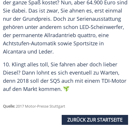
der ganze Spaß kostet? Nun, aber 64.900 Euro sind
Sie dabei. Das ist zwar, Sie ahnen es, erst einmal
nur der
Grundpreis
. Doch zur
Serienausstattung
gehören unter anderem schon LED-Scheinwerfer,
der permanente Allradantrieb quattro, eine
Achtstufen-Automatik sowie Sportsitze in
Alcantara und Leder.
10. Klingt alles toll, Sie fahren aber doch lieber
Diesel? Dann lohnt es sich eventuell zu Warten,
denn 2018 soll der SQ5 auch mit einem TDI-Motor
auf den Markt kommen.
Quelle:
2017 Motor-Presse Stuttgart
ZURÜCK ZUR STARTSEITE