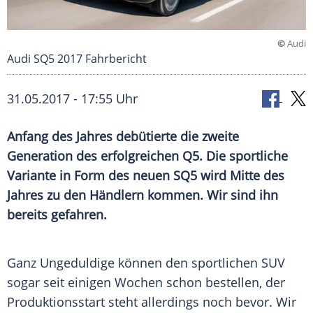
©
Audi
Audi SQ5 2017 Fahrbericht
31.05.2017 - 17:55 Uhr
Anfang des Jahres debütierte die zweite
Generation des erfolgreichen Q5. Die sportliche
Variante in Form des neuen SQ5 wird Mitte des
Jahres zu den Händlern kommen. Wir sind ihn
bereits gefahren.
Ganz
Ungeduldige
können den sportlichen
SUV
sogar seit einigen Wochen schon bestellen, der
Produktionsstart steht allerdings noch bevor. Wir