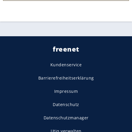
freenet
Kundenservice
Barrierefreiheitserklärung
Impressum
Datenschutz
Datenschutzmanager
Utiq verwalten