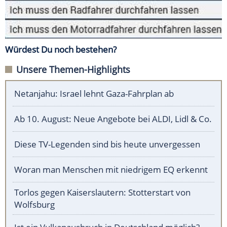
Würdest Du noch bestehen?
Unsere Themen-Highlights
Netanjahu: Israel lehnt Gaza-Fahrplan ab
Ab 10. August: Neue Angebote bei ALDI, Lidl & Co.
Diese TV-Legenden sind bis heute unvergessen
Woran man Menschen mit niedrigem EQ erkennt
Torlos gegen Kaiserslautern: Stotterstart von
Wolfsburg