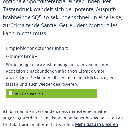
optionale
Sportdifferenzial
eingebunden. Per
Tastendruck wandelt sich der potente, Auspuff-
brabbelnde SQ5 so sekundenschnell in eine leise,
zurückhaltende
Sänfte
. Getreu dem Motto: Alles
kann, nichts muss.
Empfohlener externer Inhalt:
Glomex GmbH
Wir benötigen Ihre Zustimmung, um den von unserer
Redaktion eingebundenen Inhalt von Glomex GmbH
anzuzeigen. Sie können diesen mit einem Klick anzeigen
lassen und auch wieder deaktivieren.
jetzt aktivieren
Ich bin damit einverstanden, dass mir externe Inhalte
angezeigt werden. Damit können personenbezogene Daten an
Drittplattformen übermittelt werden.
Mehr dazu in unseren