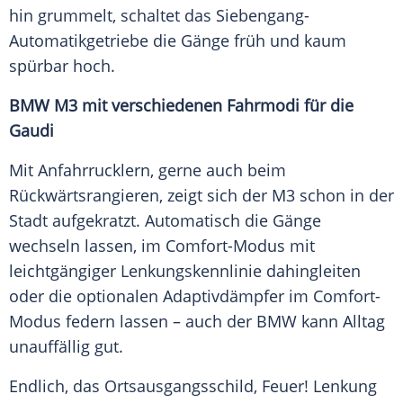
hin grummelt, schaltet das Siebengang-
Automatikgetriebe die Gänge früh und kaum
spürbar hoch.
BMW M3 mit verschiedenen Fahrmodi für die
Gaudi
Mit Anfahrrucklern, gerne auch beim
Rückwärtsrangieren, zeigt sich der M3 schon in der
Stadt aufgekratzt. Automatisch die Gänge
wechseln lassen, im Comfort-Modus mit
leichtgängiger Lenkungskennlinie dahingleiten
oder die optionalen Adaptivdämpfer im Comfort-
Modus federn lassen – auch der
BMW
kann Alltag
unauffällig gut.
Endlich, das Ortsausgangsschild, Feuer! Lenkung