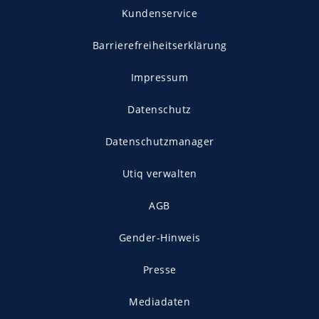
Kundenservice
Barrierefreiheitserklärung
Impressum
Datenschutz
Datenschutzmanager
Utiq verwalten
AGB
Gender-Hinweis
Presse
Mediadaten