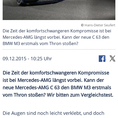
©
Hans-Dieter Seufert
Die Zeit der komfortschwangeren Kompromisse ist bei
Mercedes-AMG längst vorbei. Kann der neue C 63 den
BMW M3 erstmals vom Thron stoßen?
09.12.2015 - 10:25 Uhr
Die Zeit der komfortschwangeren Kompromisse
ist bei Mercedes-AMG längst vorbei. Kann der
neue Mercedes-AMG C 63 den BMW M3 erstmals
vom Thron stoßen? Wir bitten zum Vergleichstest.
Die Augen sind noch leicht verklebt, und doch