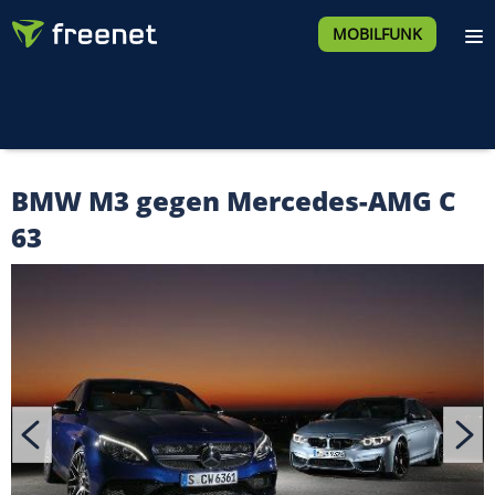
MOBILFUNK
BMW M3 gegen Mercedes-AMG C
63