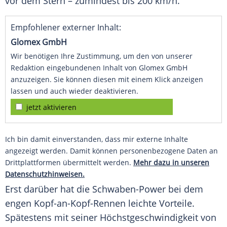
vor dem Stern – zumindest bis 200 km/h.
Empfohlener externer Inhalt:
Glomex GmbH
Wir benötigen Ihre Zustimmung, um den von unserer
Redaktion eingebundenen Inhalt von Glomex GmbH
anzuzeigen. Sie können diesen mit einem Klick anzeigen
lassen und auch wieder deaktivieren.
jetzt aktivieren
Ich bin damit einverstanden, dass mir externe Inhalte
angezeigt werden. Damit können personenbezogene Daten an
Drittplattformen übermittelt werden.
Mehr dazu in unseren
Datenschutzhinweisen.
Erst darüber hat die Schwaben-Power bei dem
engen Kopf-an-Kopf-Rennen leichte Vorteile.
Spätestens mit seiner
Höchstgeschwindigkeit
von