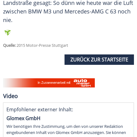
Landstraße gesagt: So dünn wie heute war die Luft
zwischen
BMW M3
und
Mercedes-AMG
C 63 noch
nie.
Quelle:
2015 Motor-Presse Stuttgart
ZURÜCK ZUR STARTSEITE
Video
Empfohlener externer Inhalt:
Glomex GmbH
Wir benötigen Ihre Zustimmung, um den von unserer Redaktion
eingebundenen Inhalt von Glomex GmbH anzuzeigen. Sie können