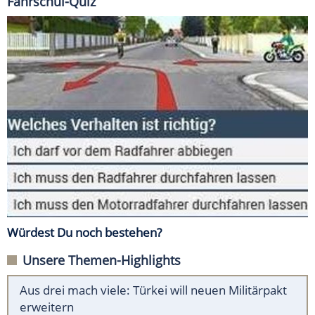
Fahrschul-Quiz
Würdest Du noch bestehen?
Unsere Themen-Highlights
Aus drei mach viele: Türkei will neuen Militärpakt
erweitern