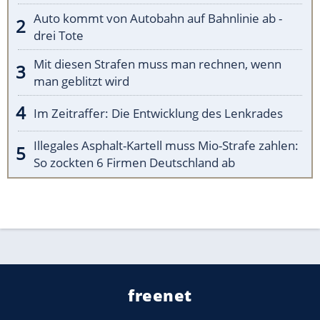
Auto kommt von Autobahn auf Bahnlinie ab -
drei Tote
Mit diesen Strafen muss man rechnen, wenn
man geblitzt wird
Im Zeitraffer: Die Entwicklung des Lenkrades
Illegales Asphalt-Kartell muss Mio-Strafe zahlen:
So zockten 6 Firmen Deutschland ab
freenet