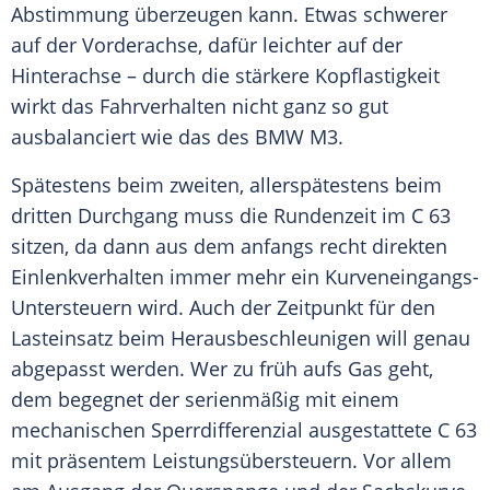
Abstimmung überzeugen kann. Etwas schwerer
auf der Vorderachse, dafür leichter auf der
Hinterachse – durch die stärkere Kopflastigkeit
wirkt das Fahrverhalten nicht ganz so gut
ausbalanciert wie das des
BMW M3
.
Spätestens beim zweiten, allerspätestens beim
dritten Durchgang muss die Rundenzeit im C 63
sitzen, da dann aus dem anfangs recht direkten
Einlenkverhalten immer mehr ein Kurveneingangs-
Untersteuern wird. Auch der Zeitpunkt für den
Lasteinsatz beim Herausbeschleunigen will genau
abgepasst werden. Wer zu früh aufs Gas geht,
dem begegnet der serienmäßig mit einem
mechanischen Sperrdifferenzial ausgestattete C 63
mit präsentem Leistungsübersteuern. Vor allem