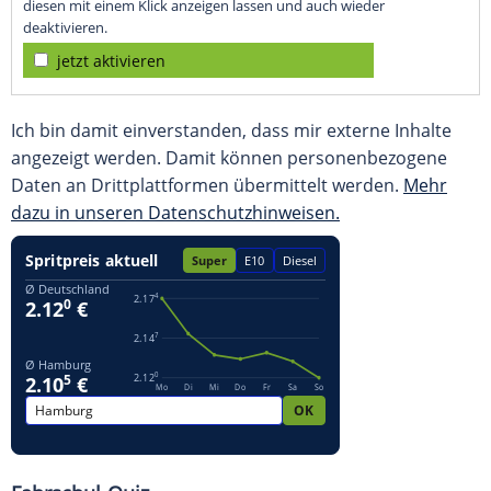
diesen mit einem Klick anzeigen lassen und auch wieder
deaktivieren.
jetzt aktivieren
Ich bin damit einverstanden, dass mir externe Inhalte
angezeigt werden. Damit können personenbezogene
Daten an Drittplattformen übermittelt werden.
Mehr
dazu in unseren Datenschutzhinweisen.