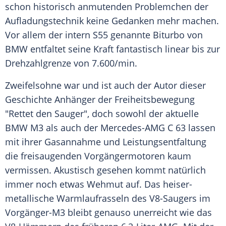
schon historisch anmutenden Problemchen der
Aufladungstechnik keine Gedanken mehr machen.
Vor allem der intern S55 genannte
Biturbo
von
BMW
entfaltet seine Kraft fantastisch linear bis zur
Drehzahlgrenze von 7.600/min.
Zweifelsohne war und ist auch der Autor dieser
Geschichte Anhänger der Freiheitsbewegung
"Rettet den Sauger", doch sowohl der aktuelle
BMW M3
als auch der
Mercedes-AMG
C 63 lassen
mit ihrer Gasannahme und Leistungsentfaltung
die freisaugenden Vorgängermotoren kaum
vermissen. Akustisch gesehen kommt natürlich
immer noch etwas Wehmut auf. Das heiser-
metallische Warmlaufrasseln des V8-Saugers im
Vorgänger-M3 bleibt genauso unerreicht wie das