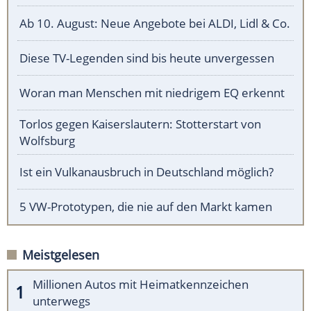
Ab 10. August: Neue Angebote bei ALDI, Lidl & Co.
Diese TV-Legenden sind bis heute unvergessen
Woran man Menschen mit niedrigem EQ erkennt
Torlos gegen Kaiserslautern: Stotterstart von
Wolfsburg
Ist ein Vulkanausbruch in Deutschland möglich?
5 VW-Prototypen, die nie auf den Markt kamen
Meistgelesen
Millionen Autos mit Heimatkennzeichen
unterwegs