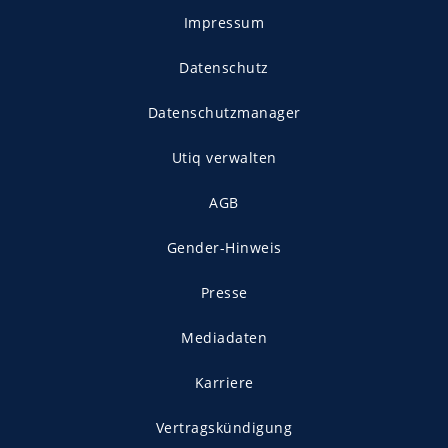
Impressum
Datenschutz
Datenschutzmanager
Utiq verwalten
AGB
Gender-Hinweis
Presse
Mediadaten
Karriere
Vertragskündigung