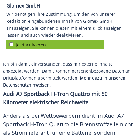
Glomex GmbH
Wir benötigen Ihre Zustimmung, um den von unserer
Redaktion eingebundenen Inhalt von Glomex GmbH
anzuzeigen. Sie können diesen mit einem Klick anzeigen
lassen und auch wieder deaktivieren.
jetzt aktivieren
Ich bin damit einverstanden, dass mir externe Inhalte
angezeigt werden. Damit können personenbezogene Daten an
Drittplattformen übermittelt werden.
Mehr dazu in unseren
Datenschutzhinweisen.
Audi A7
Sportback
H-Tron Quattro mit 50
Kilometer elektrischer Reichweite
Anders als bei Wettbewerbern dient im
Audi A7
Sportback
H-Tron Quattro die
Brennstoffzelle
nicht
als Stromlieferant für eine Batterie, sondern