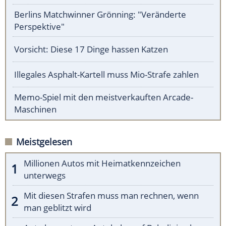
Berlins Matchwinner Grönning: "Veränderte
Perspektive"
Vorsicht: Diese 17 Dinge hassen Katzen
Illegales Asphalt-Kartell muss Mio-Strafe zahlen
Memo-Spiel mit den meistverkauften Arcade-
Maschinen
Meistgelesen
Millionen Autos mit Heimatkennzeichen
unterwegs
Mit diesen Strafen muss man rechnen, wenn
man geblitzt wird