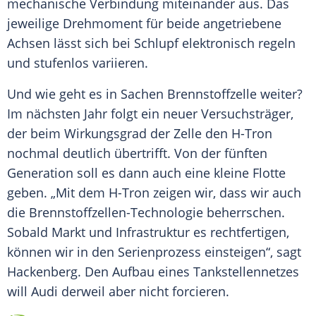
mechanische Verbindung miteinander aus. Das
jeweilige Drehmoment für beide angetriebene
Achsen lässt sich bei Schlupf elektronisch regeln
und stufenlos variieren.
Und wie geht es in Sachen
Brennstoffzelle
weiter?
Im nächsten Jahr folgt ein neuer
Versuchsträger
,
der beim Wirkungsgrad der Zelle den H-Tron
nochmal deutlich übertrifft. Von der fünften
Generation soll es dann auch eine kleine Flotte
geben. „Mit dem H-Tron zeigen wir, dass wir auch
die Brennstoffzellen-Technologie beherrschen.
Sobald Markt und
Infrastruktur
es rechtfertigen,
können wir in den Serienprozess einsteigen“, sagt
Hackenberg
. Den Aufbau eines Tankstellennetzes
will
Audi
derweil aber nicht forcieren.