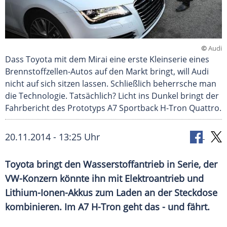
©
Audi
Dass Toyota mit dem Mirai eine erste Kleinserie eines
Brennstoffzellen-Autos auf den Markt bringt, will Audi
nicht auf sich sitzen lassen. Schließlich beherrsche man
die Technologie. Tatsächlich? Licht ins Dunkel bringt der
Fahrbericht des Prototyps A7 Sportback H-Tron Quattro.
20.11.2014 - 13:25 Uhr
Toyota bringt den Wasserstoffantrieb in Serie, der
VW-Konzern könnte ihn mit Elektroantrieb und
Lithium-Ionen-Akkus zum Laden an der Steckdose
kombinieren. Im A7 H-Tron geht das - und fährt.