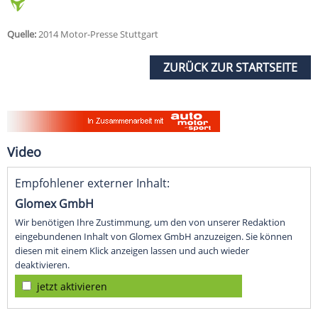
Quelle:
2014 Motor-Presse Stuttgart
ZURÜCK ZUR STARTSEITE
Video
Empfohlener externer Inhalt:
Glomex GmbH
Wir benötigen Ihre Zustimmung, um den von unserer Redaktion
eingebundenen Inhalt von Glomex GmbH anzuzeigen. Sie können
diesen mit einem Klick anzeigen lassen und auch wieder
deaktivieren.
jetzt aktivieren