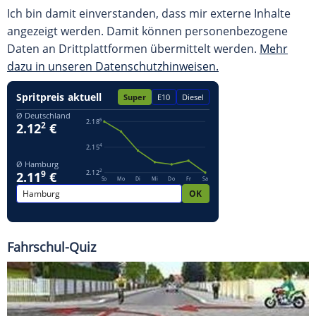
Ich bin damit einverstanden, dass mir externe Inhalte
angezeigt werden. Damit können personenbezogene
Daten an Drittplattformen übermittelt werden.
Mehr
dazu in unseren Datenschutzhinweisen.
Fahrschul-Quiz