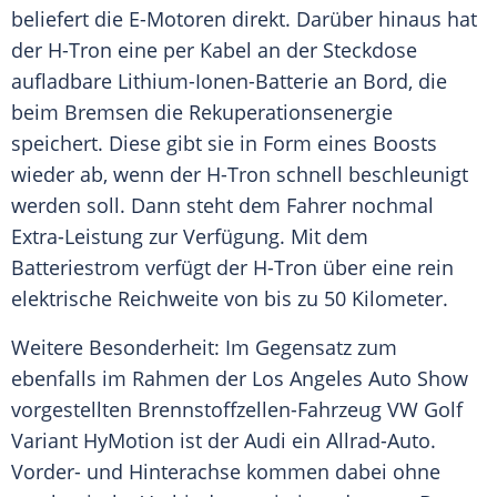
beliefert die E-Motoren direkt. Darüber hinaus hat
der H-Tron eine per Kabel an der Steckdose
aufladbare Lithium-Ionen-Batterie an Bord, die
beim Bremsen die Rekuperationsenergie
speichert. Diese gibt sie in Form eines Boosts
wieder ab, wenn der H-Tron schnell beschleunigt
werden soll. Dann steht dem Fahrer nochmal
Extra-Leistung zur Verfügung. Mit dem
Batteriestrom verfügt der H-Tron über eine rein
elektrische
Reichweite
von bis zu 50 Kilometer.
Weitere Besonderheit: Im Gegensatz zum
ebenfalls im Rahmen der
Los Angeles
Auto Show
vorgestellten Brennstoffzellen-Fahrzeug
VW Golf
Variant
HyMotion ist der
Audi
ein Allrad-Auto.
Vorder- und Hinterachse kommen dabei ohne