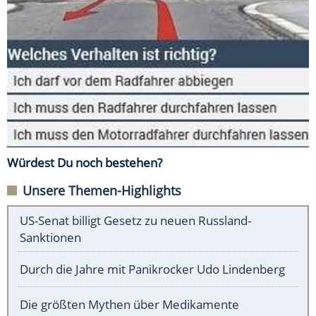
Würdest Du noch bestehen?
Unsere Themen-Highlights
US-Senat billigt Gesetz zu neuen Russland-
Sanktionen
Durch die Jahre mit Panikrocker Udo Lindenberg
Die größten Mythen über Medikamente