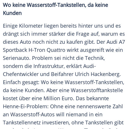
Wo keine Wasserstoff-Tankstellen, da keine
Kunden
Einige Kilometer liegen bereits hinter uns und es
drängt sich immer stärker die Frage auf, warum es
dieses Auto noch nicht zu kaufen gibt. Der
Audi A7
Sportback
H-Tron Quattro wirkt ausgereift wie ein
Serienauto. Problem sei nicht die Technik,
sondern die
Infrastruktur
, erklärt Audi-
Chefentwickler und Beifahrer
Ulrich Hackenberg
.
Einfach gesagt: Wo keine Wasserstoff-Tankstellen,
da keine Kunden. Aber eine
Wasserstofftankstelle
kostet über eine Million Euro. Das bekannte
Henne-Ei-Problem: Ohne eine nennenswerte Zahl
an Wasserstoff-Autos will niemand in ein
Tankstellennetz
investieren, ohne Tankstellen gibt