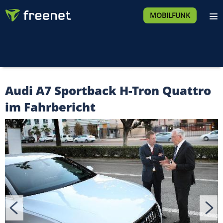
MOBILFUNK
Audi A7 Sportback H-Tron Quattro
im Fahrbericht